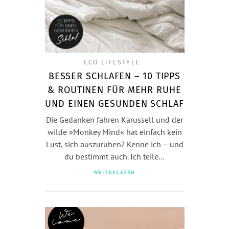
ECO LIFESTYLE
BESSER SCHLAFEN – 10 TIPPS
& ROUTINEN FÜR MEHR RUHE
UND EINEN GESUNDEN SCHLAF
Die Gedanken fahren Karussell und der
wilde »Monkey Mind« hat einfach kein
Lust, sich auszuruhen? Kenne ich – und
du bestimmt auch. Ich teile…
WEITERLESEN