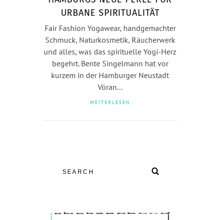
URBANE SPIRITUALITÄT
Fair Fashion Yogawear, handgemachter
Schmuck, Naturkosmetik, Räucherwerk
und alles, was das spirituelle Yogi-Herz
begehrt. Bente Singelmann hat vor
kurzem in der Hamburger Neustadt
Vöran…
WEITERLESEN