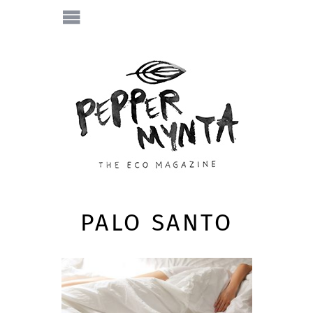
PALO SANTO