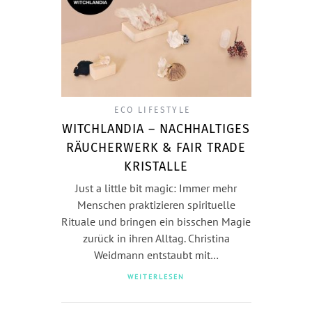
ECO LIFESTYLE
WITCHLANDIA – NACHHALTIGES
RÄUCHERWERK & FAIR TRADE
KRISTALLE
Just a little bit magic: Immer mehr
Menschen praktizieren spirituelle
Rituale und bringen ein bisschen Magie
zurück in ihren Alltag. Christina
Weidmann entstaubt mit…
WEITERLESEN