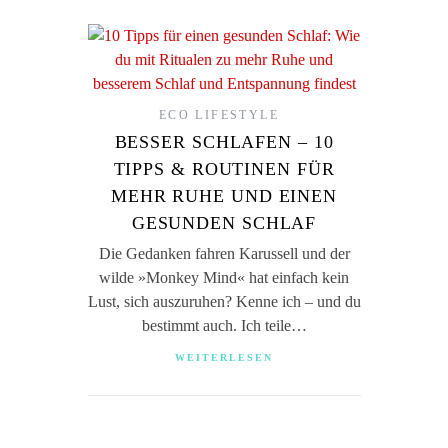
ECO LIFESTYLE
BESSER SCHLAFEN – 10
TIPPS & ROUTINEN FÜR
MEHR RUHE UND EINEN
GESUNDEN SCHLAF
Die Gedanken fahren Karussell und der
wilde »Monkey Mind« hat einfach kein
Lust, sich auszuruhen? Kenne ich – und du
bestimmt auch. Ich teile…
WEITERLESEN