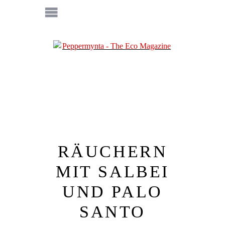
RÄUCHERN
MIT SALBEI
UND PALO
SANTO