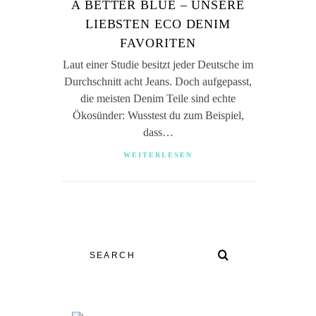
A BETTER BLUE – UNSERE
LIEBSTEN ECO DENIM
FAVORITEN
Laut einer Studie besitzt jeder Deutsche im
Durchschnitt acht Jeans. Doch aufgepasst,
die meisten Denim Teile sind echte
Ökosünder: Wusstest du zum Beispiel,
dass…
WEITERLESEN