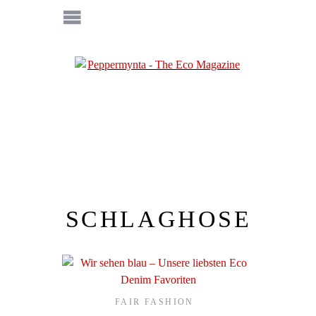
SCHLAGHOSE
FAIR FASHION