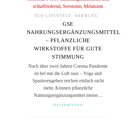
ECO LIFESTYLE
,
WERBUNG
GSE
NAHRUNGSERGÄNZUNGSMITTEL
– PFLANZLICHE
WIRKSTOFFE FÜR GUTE
STIMMUNG
Nach über zwei Jahren Corona Pandemie
ist bei mir die Luft raus – Yoga und
Spazierengehen reichen einfach nicht
mehr. Können pflanzliche
Nahrungsergänzungsmittel meine…
WEITERLESEN