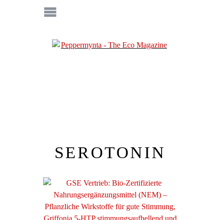
SEROTONIN