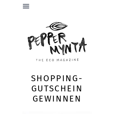
SHOPPING-
GUTSCHEIN
GEWINNEN