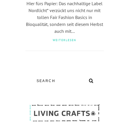
Hier fürs Papier: Das nachhaltige Label
Nordlicht* verzückt uns nicht nur mit
tollen Fair Fashion Basics in
Bioqualität, sondern seit diesem Herbst
auch mit…
WEITERLESEN