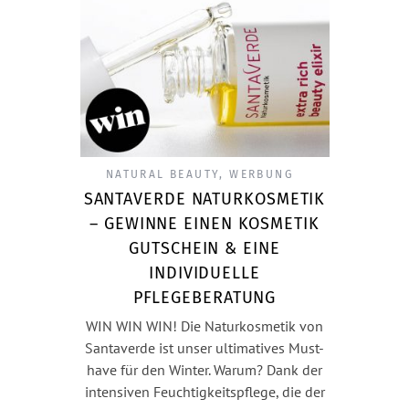
NATURAL BEAUTY
,
WERBUNG
SANTAVERDE NATURKOSMETIK
– GEWINNE EINEN KOSMETIK
GUTSCHEIN & EINE
INDIVIDUELLE
PFLEGEBERATUNG
WIN WIN WIN! Die Naturkosmetik von
Santaverde ist unser ultimatives Must-
have für den Winter. Warum? Dank der
intensiven Feuchtigkeitspflege, die der