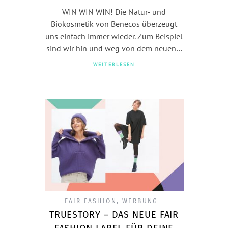
WIN WIN WIN! Die Natur- und
Biokosmetik von Benecos überzeugt
uns einfach immer wieder. Zum Beispiel
sind wir hin und weg von dem neuen…
WEITERLESEN
FAIR FASHION
,
WERBUNG
TRUESTORY – DAS NEUE FAIR