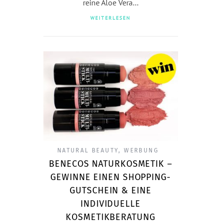
reine Aloe Vera…
WEITERLESEN
NATURAL BEAUTY
,
WERBUNG
BENECOS NATURKOSMETIK –
GEWINNE EINEN SHOPPING-
GUTSCHEIN & EINE
INDIVIDUELLE
KOSMETIKBERATUNG