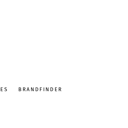
DES
BRANDFINDER