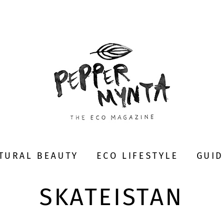
TURAL BEAUTY
ECO LIFESTYLE
GUI
SKATEISTAN