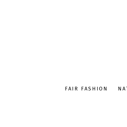
FAIR FASHION
NA