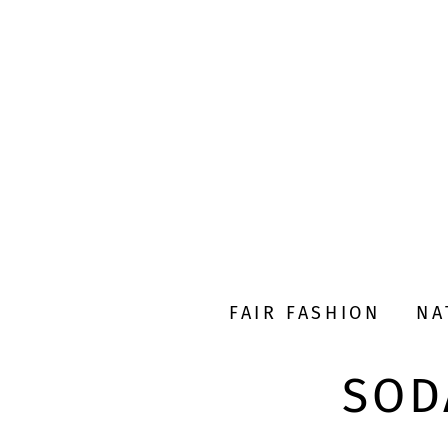
FAIR FASHION
NA
SOD