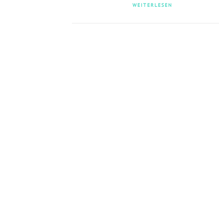
WEITERLESEN