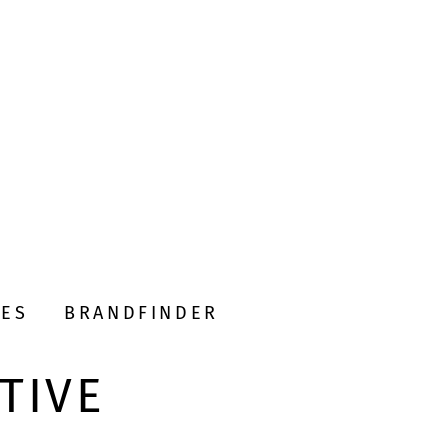
DES
BRANDFINDER
TIVE