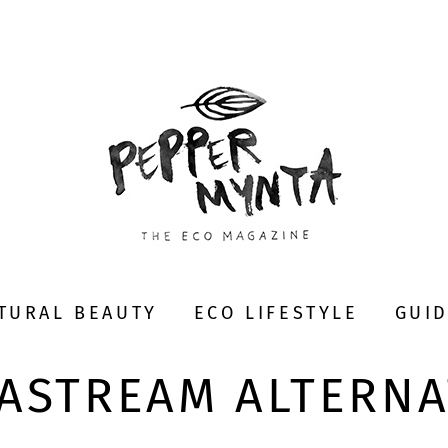
TURAL BEAUTY
ECO LIFESTYLE
GUI
ASTREAM ALTERNA