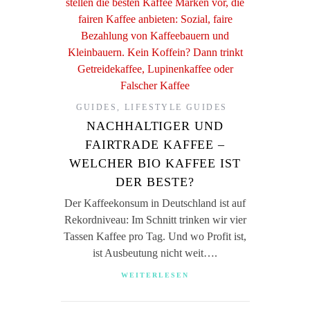
GUIDES
,
LIFESTYLE GUIDES
NACHHALTIGER UND
FAIRTRADE KAFFEE –
WELCHER BIO KAFFEE IST
DER BESTE?
Der Kaffeekonsum in Deutschland ist auf
Rekordniveau: Im Schnitt trinken wir vier
Tassen Kaffee pro Tag. Und wo Profit ist,
ist Ausbeutung nicht weit….
WEITERLESEN