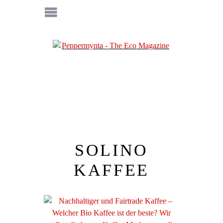
SOLINO
KAFFEE