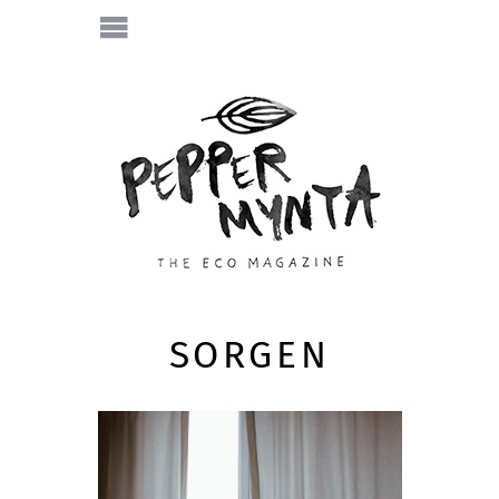
SORGEN