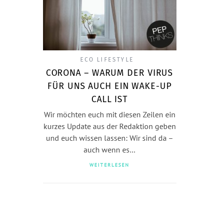
ECO LIFESTYLE
CORONA – WARUM DER VIRUS
FÜR UNS AUCH EIN WAKE-UP
CALL IST
Wir möchten euch mit diesen Zeilen ein
kurzes Update aus der Redaktion geben
und euch wissen lassen: Wir sind da –
auch wenn es…
WEITERLESEN