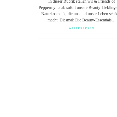
In dieser Rubrik stellen wir & Friends of
Peppermynta ab sofort unsere Beauty-Lieblinge
Naturkosmetik, die uns und unser Leben schö
macht. Diesmal: Die Beauty-Essentials…
WEITERLESEN