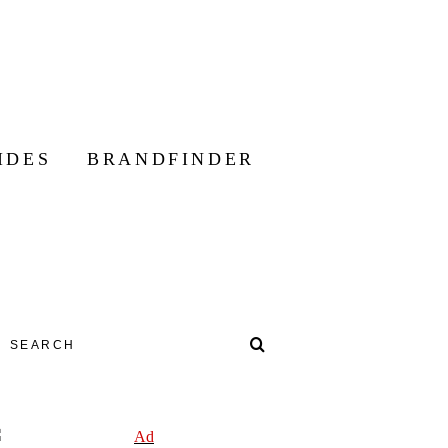
IDES
BRANDFINDER