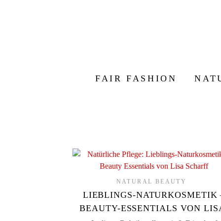
FAIR FASHION
NAT
NATURAL BEAUTY
LIEBLINGS-NATURKOSMETIK 
BEAUTY-ESSENTIALS VON LI