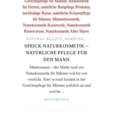
NATURAL BEAUTY
,
WERBUNG
SPEICK NATURKOSMETIK –
NATÜRLICHE PFLEGE FÜR
DEN MANN
Mannomann – der Markt rund um
Naturkosmetik für Männer wächst wie
verrückt. Aber worauf kommt es bei
Gesichtspflege für Männer wirklich an und
welche…
WEITERLESEN