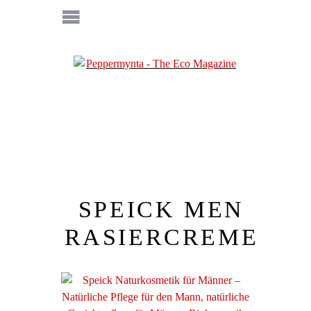
SPEICK MEN
RASIERCREME