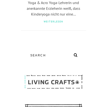
Yoga & Acro Yoga-Lehrerin und
anerkannte Erzieherin weiß, dass
Kinderyoga nicht nur eine…
WEITERLESEN