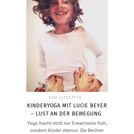
ECO LIFESTYLE
KINDERYOGA MIT LUCIE BEYER
– LUST AN DER BEWEGUNG
Yoga macht nicht nur Erwachsene froh,
sondern Kinder ebenso: Die Berliner