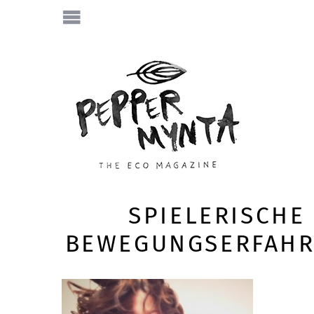
SPIELERISCHE
BEWEGUNGSERFAH