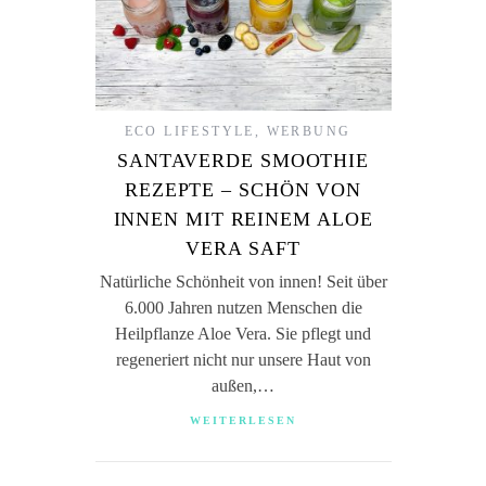
ECO LIFESTYLE
,
WERBUNG
SANTAVERDE SMOOTHIE
REZEPTE – SCHÖN VON
INNEN MIT REINEM ALOE
VERA SAFT
Natürliche Schönheit von innen! Seit über
6.000 Jahren nutzen Menschen die
Heilpflanze Aloe Vera. Sie pflegt und
regeneriert nicht nur unsere Haut von
außen,…
WEITERLESEN