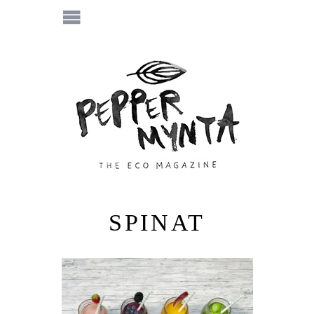
SPINAT