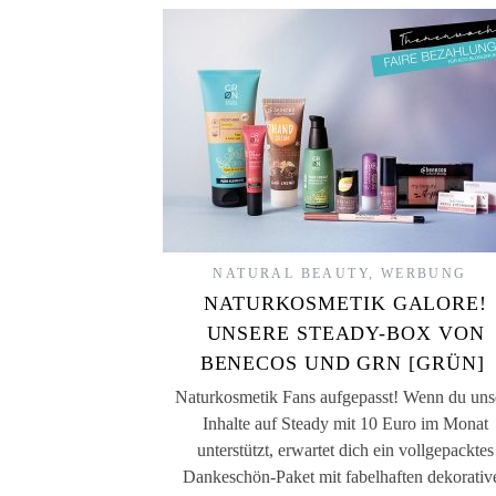
NATURAL BEAUTY
,
WERBUNG
NATURKOSMETIK GALORE!
UNSERE STEADY-BOX VON
BENECOS UND GRN [GRÜN]
Naturkosmetik Fans aufgepasst! Wenn du uns
Inhalte auf Steady mit 10 Euro im Monat
unterstützt, erwartet dich ein vollgepacktes
Dankeschön-Paket mit fabelhaften dekorativ