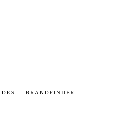
IDES
BRANDFINDER