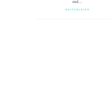
und…
WEITERLESEN