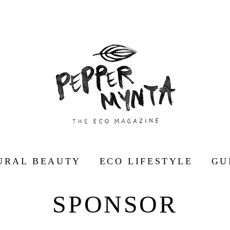
URAL BEAUTY
ECO LIFESTYLE
GU
SPONSOR