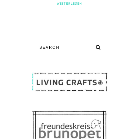
WEITERLESEN