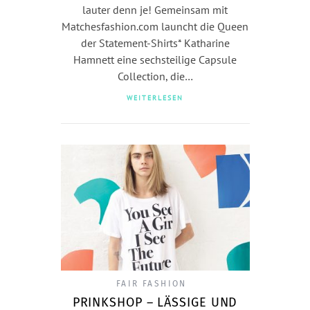
lauter denn je! Gemeinsam mit
Matchesfashion.com launcht die Queen
der Statement-Shirts* Katharine
Hamnett eine sechsteilige Capsule
Collection, die…
WEITERLESEN
FAIR FASHION
PRINKSHOP – LÄSSIGE UND