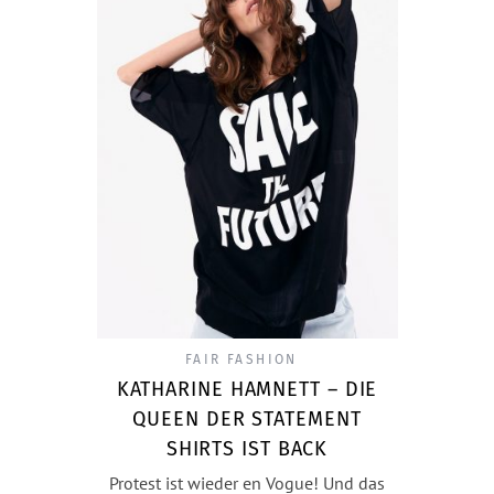
FAIR FASHION
KATHARINE HAMNETT – DIE
QUEEN DER STATEMENT
SHIRTS IST BACK
Protest ist wieder en Vogue! Und das