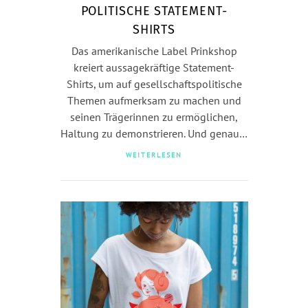
POLITISCHE STATEMENT-
SHIRTS
Das amerikanische Label Prinkshop
kreiert aussagekräftige Statement-
Shirts, um auf gesellschaftspolitische
Themen aufmerksam zu machen und
seinen Trägerinnen zu ermöglichen,
Haltung zu demonstrieren. Und genau…
WEITERLESEN