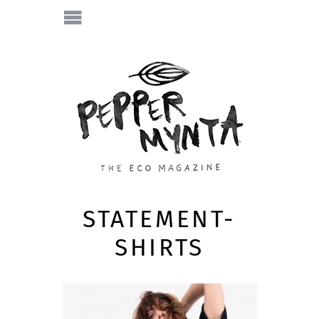
STATEMENT-
SHIRTS