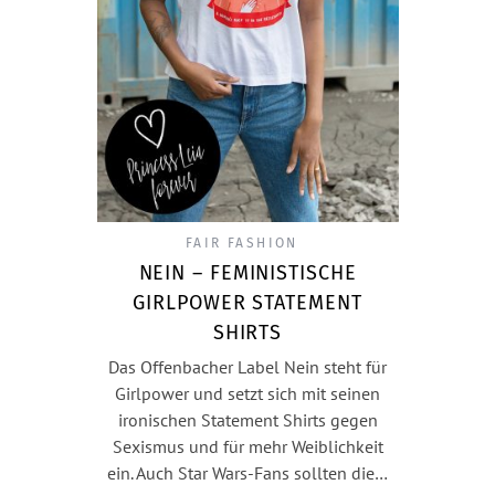
FAIR FASHION
NEIN – FEMINISTISCHE
GIRLPOWER STATEMENT
SHIRTS
Das Offenbacher Label Nein steht für
Girlpower und setzt sich mit seinen
ironischen Statement Shirts gegen
Sexismus und für mehr Weiblichkeit
ein. Auch Star Wars-Fans sollten die…