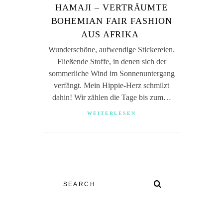
HAMAJI – VERTRÄUMTE
BOHEMIAN FAIR FASHION
AUS AFRIKA
Wunderschöne, aufwendige Stickereien.
Fließende Stoffe, in denen sich der
sommerliche Wind im Sonnenuntergang
verfängt. Mein Hippie-Herz schmilzt
dahin! Wir zählen die Tage bis zum…
WEITERLESEN