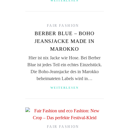
WEITERLESEN
FAIR FASHION
BERBER BLUE – BOHO
JEANSJACKE MADE IN
MAROKKO
Hier ist nix Jacke wie Hose. Bei Berber
Blue ist jedes Teil ein echtes Einzelstück.
Die Boho-Jeansjacke des in Marokko
beheimateten Labels wird in…
WEITERLESEN
FAIR FASHION