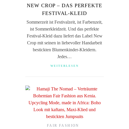
NEW CROP – DAS PERFEKTE
FESTIVAL-KLEID
Sommerzeit ist Festivalzeit, ist Farbenzeit,
ist Sommerkleidzeit. Und das perfekte
Festival-Kleid dazu liefert das Label New
Crop mit seinen in liebevoller Handarbeit
bestickten Blumenkinder-Kleidern.
Jedes…
WEITERLESEN
FAIR FASHION