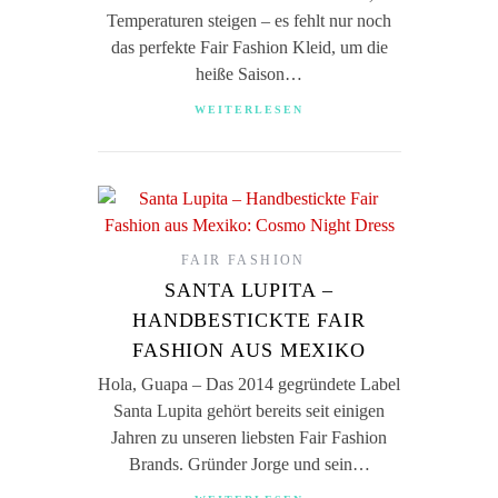
Temperaturen steigen – es fehlt nur noch
das perfekte Fair Fashion Kleid, um die
heiße Saison…
WEITERLESEN
FAIR FASHION
SANTA LUPITA –
HANDBESTICKTE FAIR
FASHION AUS MEXIKO
Hola, Guapa – Das 2014 gegründete Label
Santa Lupita gehört bereits seit einigen
Jahren zu unseren liebsten Fair Fashion
Brands. Gründer Jorge und sein…