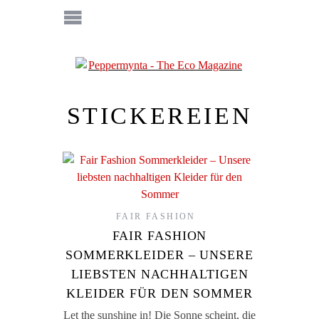
STICKEREIEN
FAIR FASHION
FAIR FASHION
SOMMERKLEIDER – UNSERE
LIEBSTEN NACHHALTIGEN
KLEIDER FÜR DEN SOMMER
Let the sunshine in! Die Sonne scheint, die