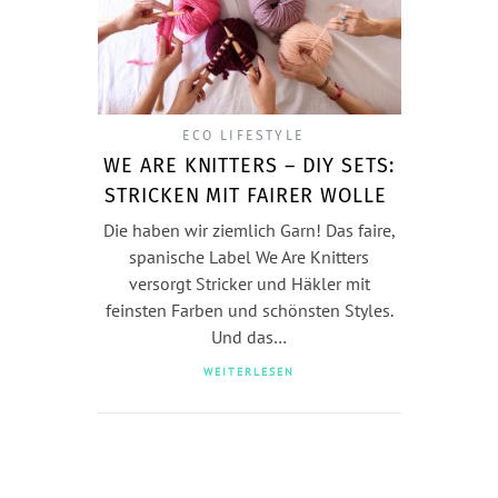
ECO LIFESTYLE
WE ARE KNITTERS – DIY SETS:
STRICKEN MIT FAIRER WOLLE
Die haben wir ziemlich Garn! Das faire,
spanische Label We Are Knitters
versorgt Stricker und Häkler mit
feinsten Farben und schönsten Styles.
Und das…
WEITERLESEN