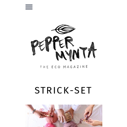
STRICK-SET