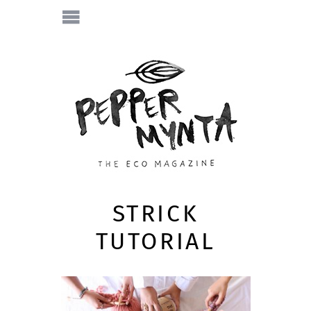
STRICK
TUTORIAL