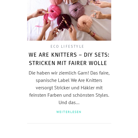
ECO LIFESTYLE
WE ARE KNITTERS – DIY SETS:
STRICKEN MIT FAIRER WOLLE
Die haben wir ziemlich Garn! Das faire,
spanische Label We Are Knitters
versorgt Stricker und Häkler mit
feinsten Farben und schönsten Styles.
Und das…
WEITERLESEN