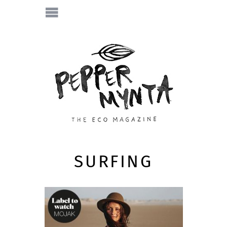
SURFING