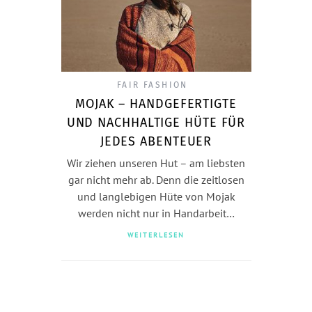
FAIR FASHION
MOJAK – HANDGEFERTIGTE
UND NACHHALTIGE HÜTE FÜR
JEDES ABENTEUER
Wir ziehen unseren Hut – am liebsten
gar nicht mehr ab. Denn die zeitlosen
und langlebigen Hüte von Mojak
werden nicht nur in Handarbeit…
WEITERLESEN