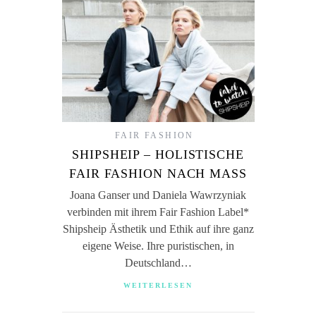
FAIR FASHION
SHIPSHEIP – HOLISTISCHE
FAIR FASHION NACH MASS
Joana Ganser und Daniela Wawrzyniak
verbinden mit ihrem Fair Fashion Label*
Shipsheip Ästhetik und Ethik auf ihre ganz
eigene Weise. Ihre puristischen, in
Deutschland…
WEITERLESEN