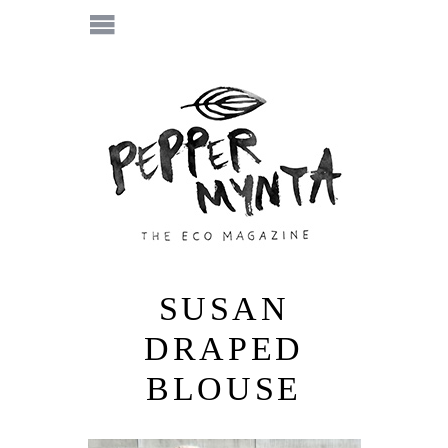
SUSAN
DRAPED
BLOUSE