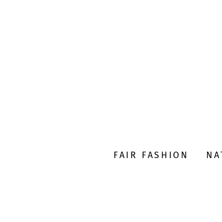
FAIR FASHION
NA