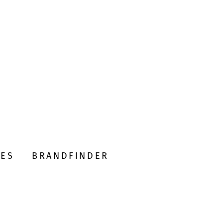
DES
BRANDFINDER