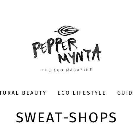
TURAL BEAUTY
ECO LIFESTYLE
GUI
SWEAT-SHOPS