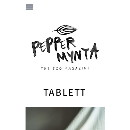
TABLETT