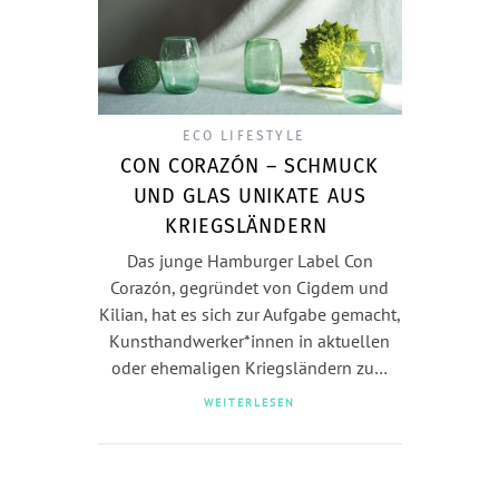
ECO LIFESTYLE
CON CORAZÓN – SCHMUCK
UND GLAS UNIKATE AUS
KRIEGSLÄNDERN
Das junge Hamburger Label Con
Corazón, gegründet von Cigdem und
Kilian, hat es sich zur Aufgabe gemacht,
Kunsthandwerker*innen in aktuellen
oder ehemaligen Kriegsländern zu…
WEITERLESEN