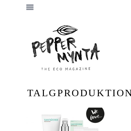
TALGPRODUKTIO