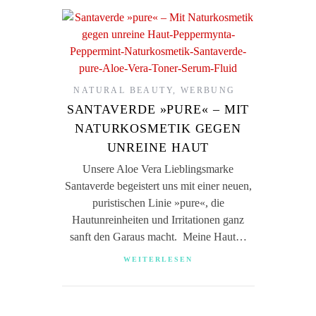
NATURAL BEAUTY
,
WERBUNG
SANTAVERDE »PURE« – MIT
NATURKOSMETIK GEGEN
UNREINE HAUT
Unsere Aloe Vera Lieblingsmarke
Santaverde begeistert uns mit einer neuen,
puristischen Linie »pure«, die
Hautunreinheiten und Irritationen ganz
sanft den Garaus macht. Meine Haut…
WEITERLESEN