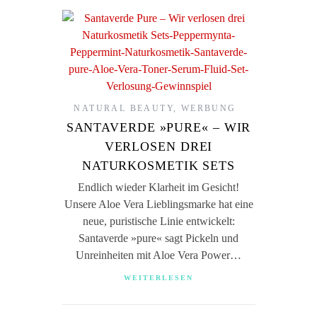
NATURAL BEAUTY
,
WERBUNG
SANTAVERDE »PURE« – WIR
VERLOSEN DREI
NATURKOSMETIK SETS
Endlich wieder Klarheit im Gesicht!
Unsere Aloe Vera Lieblingsmarke hat eine
neue, puristische Linie entwickelt:
Santaverde »pure« sagt Pickeln und
Unreinheiten mit Aloe Vera Power…
WEITERLESEN