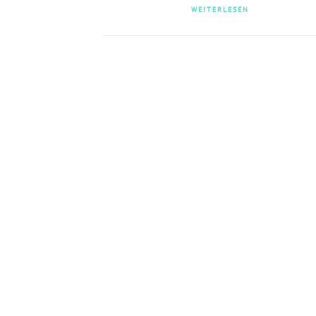
WEITERLESEN