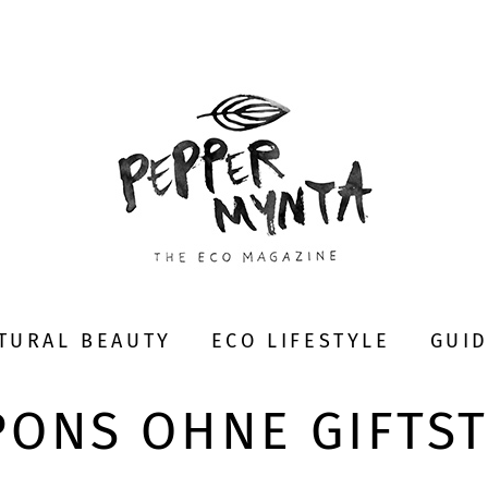
TURAL BEAUTY
ECO LIFESTYLE
GUI
ONS OHNE GIFTS