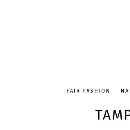
FAIR FASHION
NA
TAMP