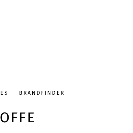
DES
BRANDFINDER
TOFFE