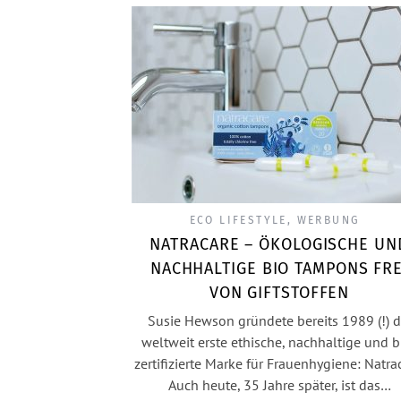
ECO LIFESTYLE
,
WERBUNG
NATRACARE – ÖKOLOGISCHE UN
NACHHALTIGE BIO TAMPONS FRE
VON GIFTSTOFFEN
Susie Hewson gründete bereits 1989 (!) d
weltweit erste ethische, nachhaltige und b
zertifizierte Marke für Frauenhygiene: Natrac
Auch heute, 35 Jahre später, ist das…