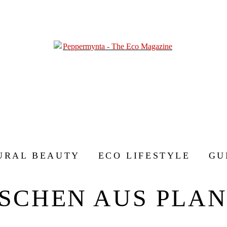
URAL BEAUTY
ECO LIFESTYLE
GU
SCHEN AUS PLA