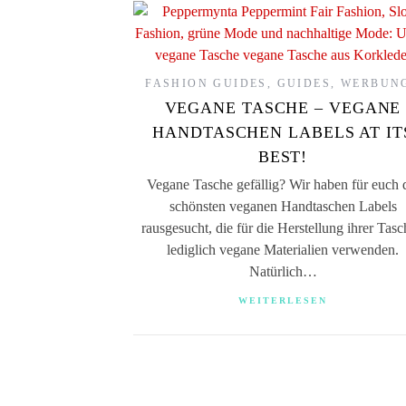
FASHION GUIDES
,
GUIDES
,
WERBUN
VEGANE TASCHE – VEGANE
HANDTASCHEN LABELS AT IT
BEST!
Vegane Tasche gefällig? Wir haben für euch 
schönsten veganen Handtaschen Labels
rausgesucht, die für die Herstellung ihrer Tas
lediglich vegane Materialien verwenden.
Natürlich…
WEITERLESEN