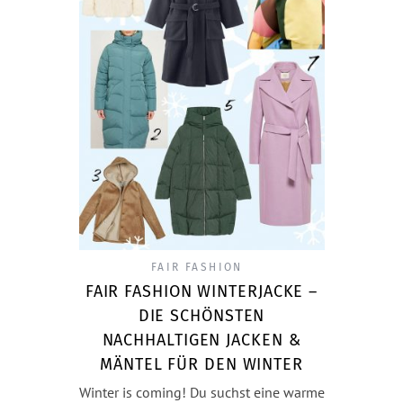
FAIR FASHION
FAIR FASHION WINTERJACKE –
DIE SCHÖNSTEN
NACHHALTIGEN JACKEN &
MÄNTEL FÜR DEN WINTER
Winter is coming! Du suchst eine warme