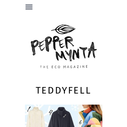
TEDDYFELL