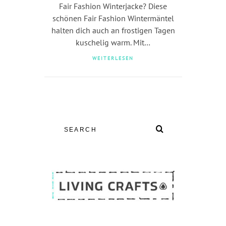
Fair Fashion Winterjacke? Diese
schönen Fair Fashion Wintermäntel
halten dich auch an frostigen Tagen
kuschelig warm. Mit…
WEITERLESEN