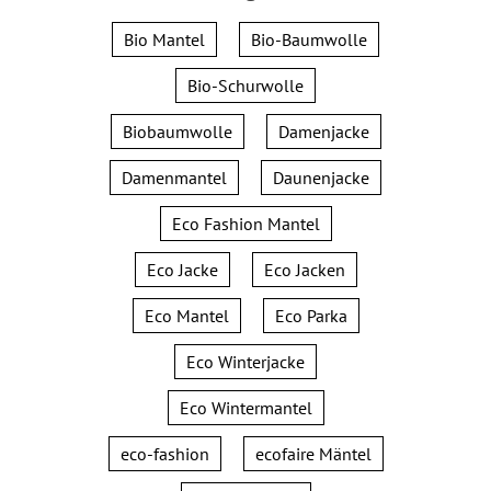
Bio Mantel
Bio-Baumwolle
Bio-Schurwolle
Biobaumwolle
Damenjacke
Damenmantel
Daunenjacke
Eco Fashion Mantel
Eco Jacke
Eco Jacken
Eco Mantel
Eco Parka
Eco Winterjacke
Eco Wintermantel
eco-fashion
ecofaire Mäntel