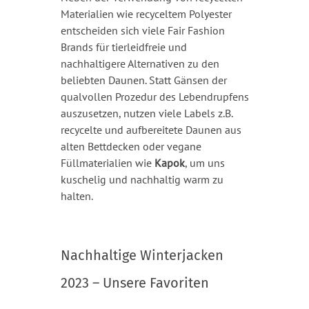
Materialien wie recyceltem Polyester
entscheiden sich viele Fair Fashion
Brands für tierleidfreie und
nachhaltigere Alternativen zu den
beliebten Daunen. Statt Gänsen der
qualvollen Prozedur des Lebendrupfens
auszusetzen, nutzen viele Labels z.B.
recycelte und aufbereitete Daunen aus
alten Bettdecken oder vegane
Füllmaterialien wie
Kapok
, um uns
kuschelig und nachhaltig warm zu
halten.
Nachhaltige Winterjacken
2023 – Unsere Favoriten