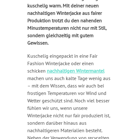
kuschelig warm. Mit deiner neuen
nachhaltigen Winterjacke aus fairer
Produktion trotzt du den nahenden
Minustemperaturen nicht nur mit Stil,
sondern gleichzeitig mit gutem
Gewissen.
Kuschelig eingepackt in eine Fair
Fashion Winterjacke oder einen
schicken
nachhaltigen Wintermantel
machen uns auch kalte Tage wenig aus
– mit dem Wissen, dass wir auch bei
frostigen Temperaturen vor Wind und
Wetter geschützt sind. Noch viel besser
fühlen wir uns, wenn unsere
Winterjacke nicht nur fair produziert ist,
sondern darüber hinaus aus
nachhaltigeren Materialien besteht.
Neben der Verwendung von recycelten