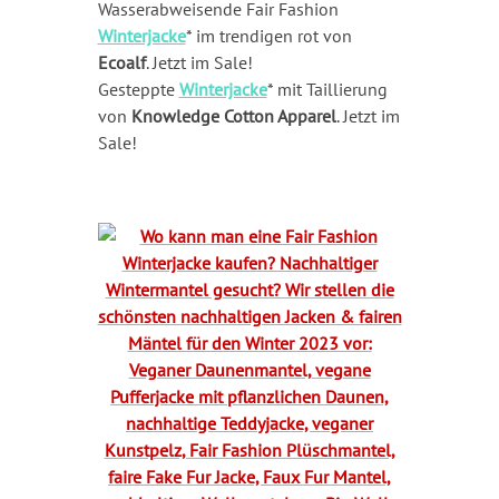
Wasserabweisende Fair Fashion
Winterjacke
* im trendigen rot von
Ecoalf
. Jetzt im Sale!
Gesteppte
Winterjacke
* mit Taillierung
von
Knowledge Cotton Apparel
. Jetzt im
Sale!