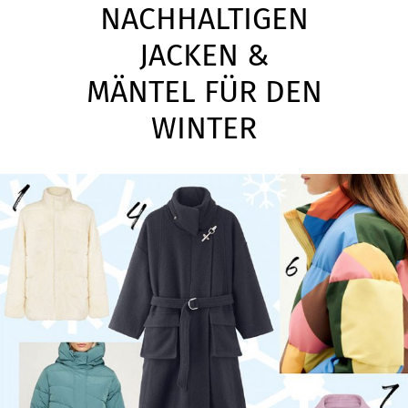
NACHHALTIGEN
JACKEN &
MÄNTEL FÜR DEN
WINTER