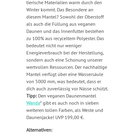
tierische Materialien warm durch den
Winter kommt. Das Besondere an
diesem Mantel? Sowohl der Oberstoff
als auch die Füllung aus veganen
Daunen und das Innenfutter bestehen
zu 100% aus recyceltem Polyester. Das
bedeutet nicht nur weniger
Energieverbrauch bei der Herstellung,
sondern auch eine Schonung unserer
wertvollen Ressourcen. Der nachhaltige
Mantel verfügt über eine Wassersäule
von 5000 mm, was bedeutet, dass er
dich auch zuverlässig vor Nässe schützt.
Tipp:
Den veganen Daunenmantel
Wanda
* gibt es auch noch in sieben
weiteren tollen Farben, als Weste und
Daunenjacke! UVP 199,00 €.
Alternativen: