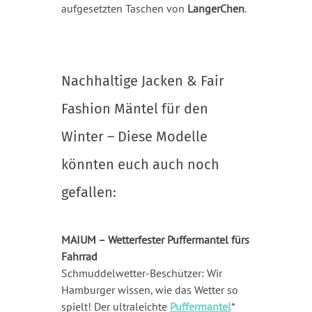
aufgesetzten Taschen von
LangerChen
.
Nachhaltige Jacken & Fair
Fashion Mäntel für den
Winter – Diese Modelle
könnten euch auch noch
gefallen:
MAIUM – Wetterfester Puffermantel fürs
Fahrrad
Schmuddelwetter-Beschützer: Wir
Hamburger wissen, wie das Wetter so
spielt! Der ultraleichte
Puffermantel
*