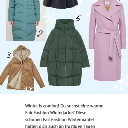
Winter is coming! Du suchst eine warme
Fair Fashion Winterjacke? Diese
schönen Fair Fashion Wintermäntel
halten dich auch an frostigen Tagen