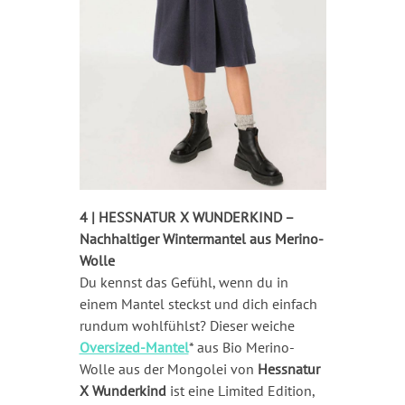
4 | HESSNATUR X WUNDERKIND –
Nachhaltiger Wintermantel aus Merino-
Wolle
Du kennst das Gefühl, wenn du in
einem Mantel steckst und dich einfach
rundum wohlfühlst? Dieser weiche
Oversized-Mantel
* aus Bio Merino-
Wolle aus der Mongolei von
Hessnatur
X Wunderkind
ist eine Limited Edition,