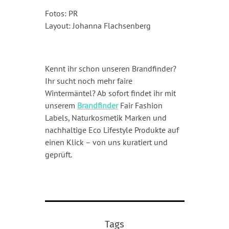
Fotos: PR
Layout: Johanna Flachsenberg
Kennt ihr schon unseren Brandfinder?
Ihr sucht noch mehr faire
Wintermäntel? Ab sofort findet ihr mit
unserem
Brandfinder
Fair Fashion
Labels, Naturkosmetik Marken und
nachhaltige Eco Lifestyle Produkte auf
einen Klick – von uns kuratiert und
geprüft.
Tags