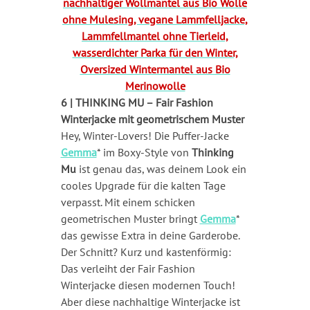
6 | THINKING MU – Fair Fashion
Winterjacke mit geometrischem Muster
Hey, Winter-Lovers! Die Puffer-Jacke
Gemma
* im Boxy-Style von
Thinking
Mu
ist genau das, was deinem Look ein
cooles Upgrade für die kalten Tage
verpasst. Mit einem schicken
geometrischen Muster bringt
Gemma
*
das gewisse Extra in deine Garderobe.
Der Schnitt? Kurz und kastenförmig:
Das verleiht der Fair Fashion
Winterjacke diesen modernen Touch!
Aber diese nachhaltige Winterjacke ist