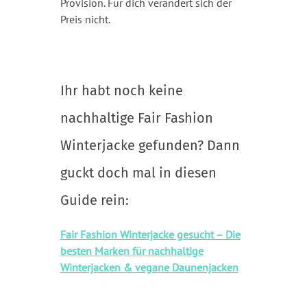
Provision. Für dich verändert sich der
Preis nicht.
Ihr habt noch keine
nachhaltige Fair Fashion
Winterjacke gefunden? Dann
guckt doch mal in diesen
Guide rein:
Fair Fashion Winterjacke gesucht – Die
besten Marken für nachhaltige
Winterjacken & vegane Daunenjacken