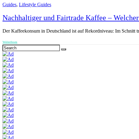
Guides
,
Lifestyle Guides
Nachhaltiger und Fairtrade Kaffee – Welcher 
Der Kaffeekonsum in Deutschland ist auf Rekordniveau: Im Schnitt tr
Weiterlesen