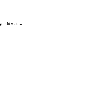
ng nicht weit….