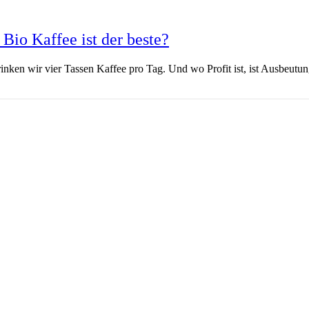
Bio Kaffee ist der beste?
inken wir vier Tassen Kaffee pro Tag. Und wo Profit ist, ist Ausbeutu