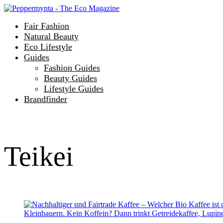
Fair Fashion
Natural Beauty
Eco Lifestyle
Guides
Fashion Guides
Beauty Guides
Lifestyle Guides
Brandfinder
Teikei