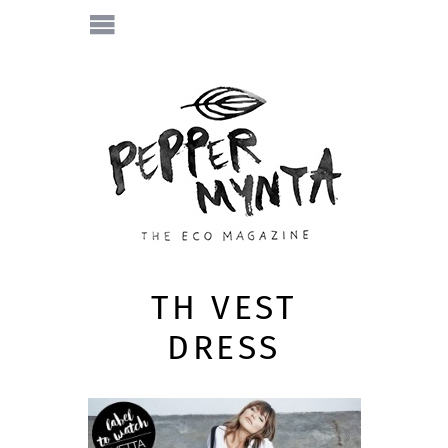
TH VEST
DRESS