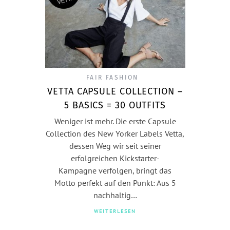
FAIR FASHION
VETTA CAPSULE COLLECTION –
5 BASICS = 30 OUTFITS
Weniger ist mehr. Die erste Capsule
Collection des New Yorker Labels Vetta,
dessen Weg wir seit seiner
erfolgreichen Kickstarter-
Kampagne verfolgen, bringt das
Motto perfekt auf den Punkt: Aus 5
nachhaltig…
WEITERLESEN