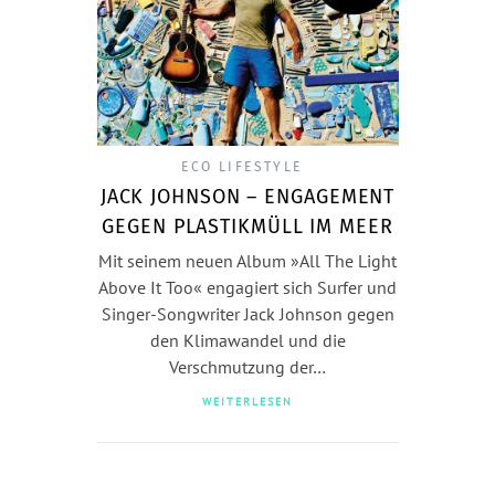
ECO LIFESTYLE
JACK JOHNSON – ENGAGEMENT
GEGEN PLASTIKMÜLL IM MEER
Mit seinem neuen Album »All The Light
Above It Too« engagiert sich Surfer und
Singer-Songwriter Jack Johnson gegen
den Klimawandel und die
Verschmutzung der…
WEITERLESEN