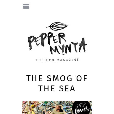
THE SMOG OF
THE SEA