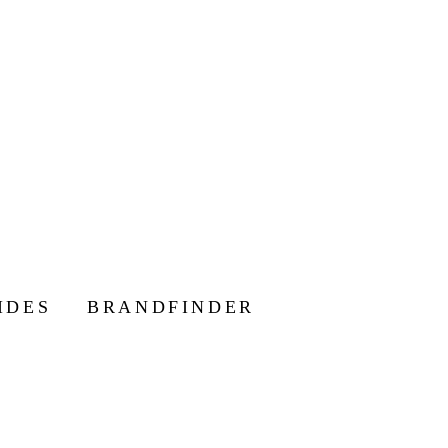
IDES
BRANDFINDER