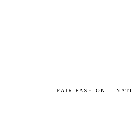
FAIR FASHION
NAT