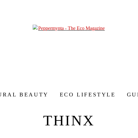
URAL BEAUTY
ECO LIFESTYLE
GU
THINX