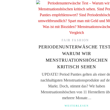
FAIR FASHION
PERIODENUNTERWÄSCHE TEST
WARUM WIR
MENSTRUATIONSHÖSCHEN
KRITISCH SEHEN
UPDATE! Period Panties gelten als einer de
nachhaltigsten Menstruationsprodukte auf d
Markt. Doch, stimmt das? Wir haben
Menstruationshöschen von 11 Herstellern üb
mehrere Monate…
WEITERLESEN