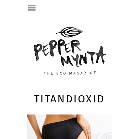
TITANDIOXID