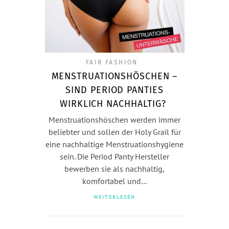
FAIR FASHION
MENSTRUATIONSHÖSCHEN –
SIND PERIOD PANTIES
WIRKLICH NACHHALTIG?
Menstruationshöschen werden immer
beliebter und sollen der Holy Grail für
eine nachhaltige Menstruationshygiene
sein. Die Period Panty Hersteller
bewerben sie als nachhaltig,
komfortabel und…
WEITERLESEN