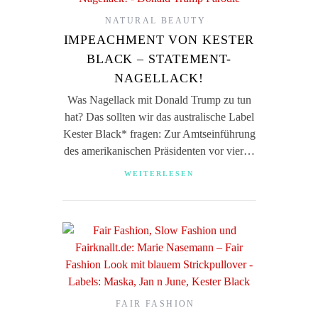
NATURAL BEAUTY
IMPEACHMENT VON KESTER
BLACK – STATEMENT-
NAGELLACK!
Was Nagellack mit Donald Trump zu tun
hat? Das sollten wir das australische Label
Kester Black* fragen: Zur Amtseinführung
des amerikanischen Präsidenten vor vier…
WEITERLESEN
FAIR FASHION