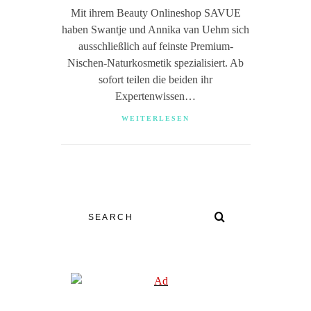
Mit ihrem Beauty Onlineshop SAVUE
haben Swantje und Annika van Uehm sich
ausschließlich auf feinste Premium-
Nischen-Naturkosmetik spezialisiert. Ab
sofort teilen die beiden ihr
Expertenwissen…
WEITERLESEN