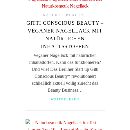
NATURAL BEAUTY
GITTI CONSCIOUS BEAUTY –
VEGANER NAGELLACK MIT
NATÜRLICHEN
INHALTSSTOFFEN
Veganer Nagellack mit natürlichen
Inhaltsstoffen. Kann das funktionieren?
Und wie! Das Berliner Start-up Gitti
Conscious Beauty* revolutioniert
schließlich aktuell völlig zurecht das
Beauty Business…
WEITERLESEN