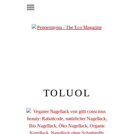
TOLUOL