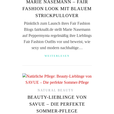
MARIE NASEMANN – FAIR
FASHION LOOK MIT BLAUEM
STRICKPULLOVER
Pünktlich zum Launch ihres Fair Fashion
Blogs fairknallt.de stellt Marie Nasemann
auf Peppermynta regelmäßig ihre Lieblings
Fair Fashion Outfits vor und beweist, wie
sexy und modern nachhaltige…
WEITERLESEN
NATURAL BEAUTY
BEAUTY-LIEBLINGE VON
SAVUE – DIE PERFEKTE
SOMMER-PFLEGE