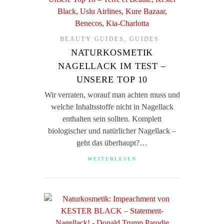
BEAUTY GUIDES
,
GUIDES
NATURKOSMETIK
NAGELLACK IM TEST –
UNSERE TOP 10
Wir verraten, worauf man achten muss und
welche Inhaltsstoffe nicht in Nagellack
enthalten sein sollten. Komplett
biologischer und natürlicher Nagellack –
geht das überhaupt?…
WEITERLESEN