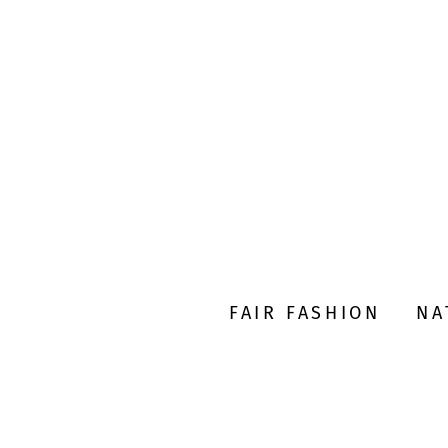
FAIR FASHION
NA