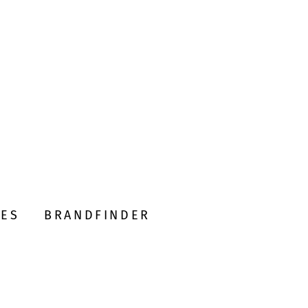
DES
BRANDFINDER