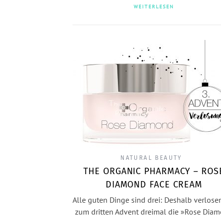
WEITERLESEN
NATURAL BEAUTY
THE ORGANIC PHARMACY – ROS
DIAMOND FACE CREAM
Alle guten Dinge sind drei: Deshalb verlose
zum dritten Advent dreimal die »Rose Dia