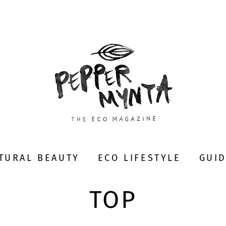
TURAL BEAUTY
ECO LIFESTYLE
GUI
TOP