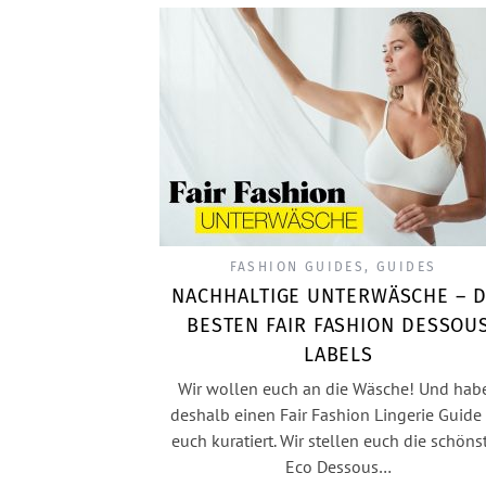
FASHION GUIDES
,
GUIDES
NACHHALTIGE UNTERWÄSCHE – D
BESTEN FAIR FASHION DESSOU
LABELS
Wir wollen euch an die Wäsche! Und hab
deshalb einen Fair Fashion Lingerie Guide 
euch kuratiert. Wir stellen euch die schöns
Eco Dessous…