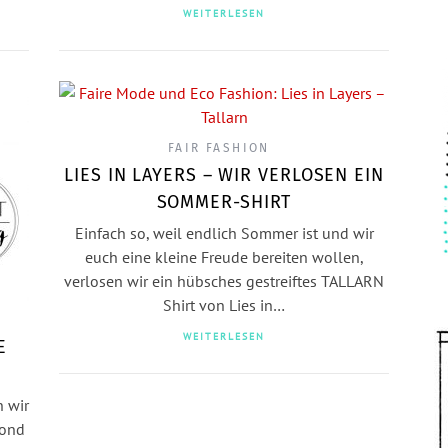
WEITERLESEN
FAIR FASHION
LIES IN LAYERS – WIR VERLOSEN EIN
SOMMER-SHIRT
Einfach so, weil endlich Sommer ist und wir
euch eine kleine Freude bereiten wollen,
verlosen wir ein hübsches gestreiftes TALLARN
Shirt von Lies in…
WEITERLESEN
E
n wir
mond