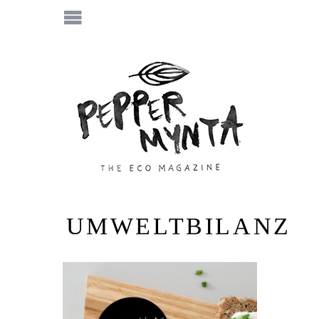
UMWELTBILANZ