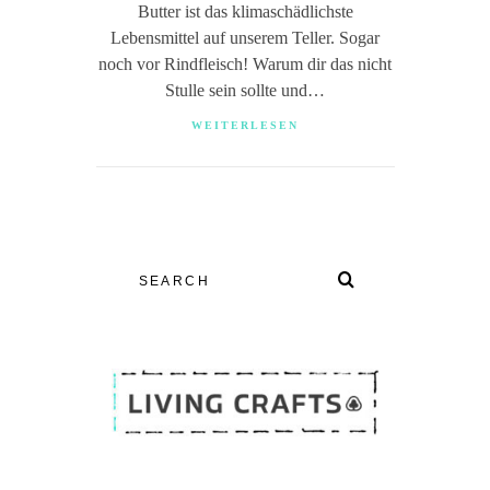
Butter ist das klimaschädlichste
Lebensmittel auf unserem Teller. Sogar
noch vor Rindfleisch! Warum dir das nicht
Stulle sein sollte und…
WEITERLESEN