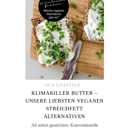
ECO LIFESTYLE
KLIMAKILLER BUTTER –
UNSERE LIEBSTEN VEGANEN
STREICHFETT
ALTERNATIVEN
Ab sofort gestrichen: Konventionelle