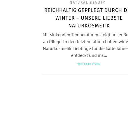
NATURAL BEAUTY
REICHHALTIG GEPFLEGT DURCH 
WINTER – UNSERE LIEBSTE
NATURKOSMETIK
Mit sinkenden Temperaturen steigt unser Be
an Pflege. In den letzten Jahren haben wir v
Naturkosmetik Lieblinge für die kalte Jahres
entdeckt und ins…
WEITERLESEN