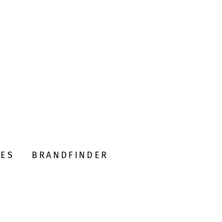
DES
BRANDFINDER