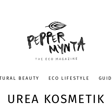
TURAL BEAUTY
ECO LIFESTYLE
GUI
UREA KOSMETIK