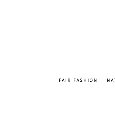
FAIR FASHION
NA