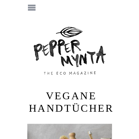
VEGANE
HANDTÜCHER