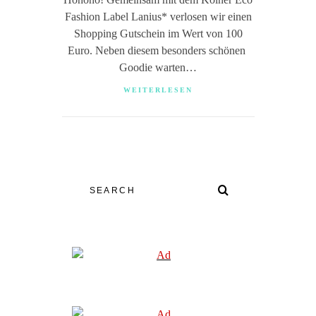
Fashion Label Lanius* verlosen wir einen
Shopping Gutschein im Wert von 100
Euro. Neben diesem besonders schönen
Goodie warten…
WEITERLESEN