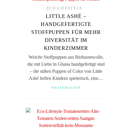
ECO LIFESTYLE
LITTLE ASHÉ –
HANDGEFERTIGTE
STOFFPUPPEN FÜR MEHR
DIVERSITÄT IM
KINDERZIMMER
Weiche Stoffpuppen aus Biobaumwolle,
die mit Liebe in Ghana handgefertigt sind
– die süßen Puppen of Color von Little
Ashé helfen Kindern spielerisch, eine…
WEITERLESEN