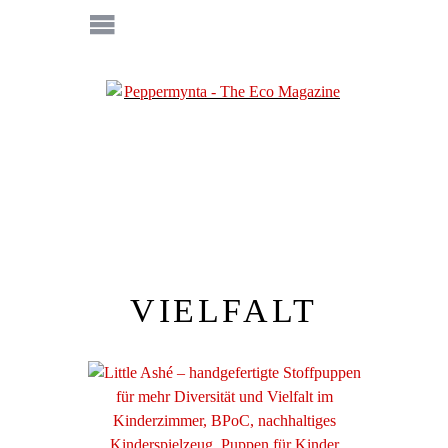
VIELFALT