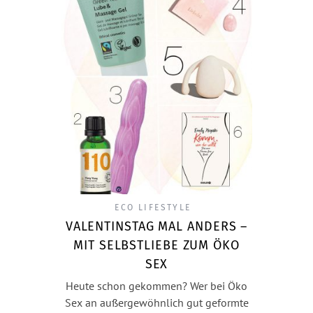
ECO LIFESTYLE
VALENTINSTAG MAL ANDERS –
MIT SELBSTLIEBE ZUM ÖKO
SEX
Heute schon gekommen? Wer bei Öko
Sex an außergewöhnlich gut geformte