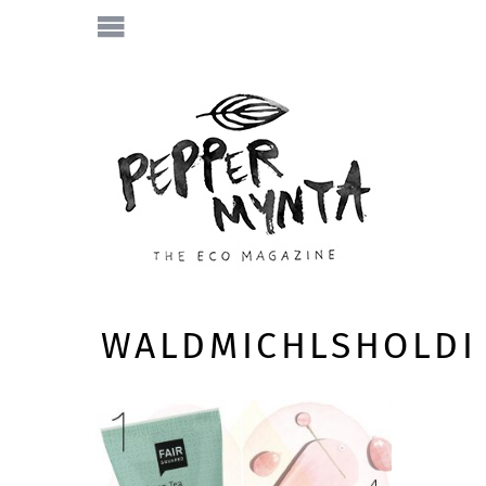
WALDMICHLSHOLDI