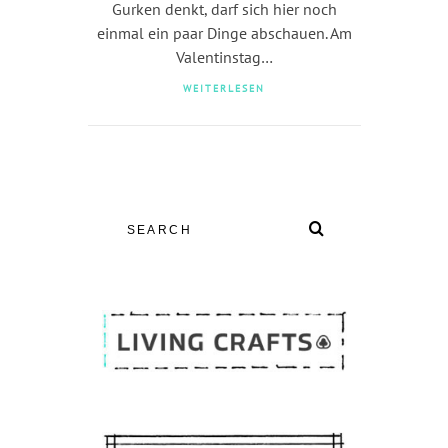
Gurken denkt, darf sich hier noch
einmal ein paar Dinge abschauen. Am
Valentinstag…
WEITERLESEN