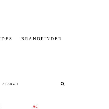
IDES
BRANDFINDER