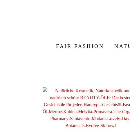
FAIR FASHION
NAT