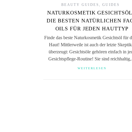
BEAUTY GUIDES
,
GUIDES
NATURKOSMETIK GESICHTSÖL
DIE BESTEN NATÜRLICHEN FA
OILS FÜR JEDEN HAUTTYP
Finde das beste Naturkosmetik Gesichtsöl für 
Haut! Mittlerweile ist auch der letzte Skeptik
überzeugt: Gesichtsöle gehören einfach in je
Gesichtspflege-Routine! Sie sind reichhaltig
WEITERLESEN