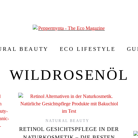
URAL BEAUTY
ECO LIFESTYLE
GU
WILDROSENÖL
NATURAL BEAUTY
RETINOL GESICHTSPFLEGE IN DER
NATURKOSMETIK – DIE BESTEN