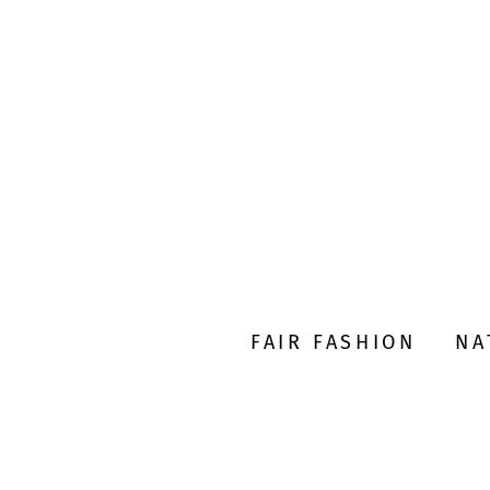
FAIR FASHION
NA