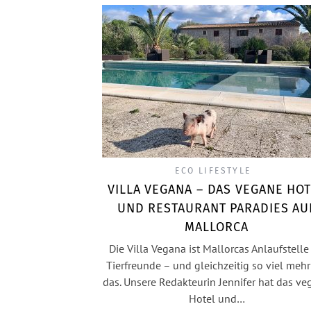
ECO LIFESTYLE
VILLA VEGANA – DAS VEGANE HO
UND RESTAURANT PARADIES AU
MALLORCA
Die Villa Vegana ist Mallorcas Anlaufstelle 
Tierfreunde – und gleichzeitig so viel mehr
das. Unsere Redakteurin Jennifer hat das v
Hotel und…