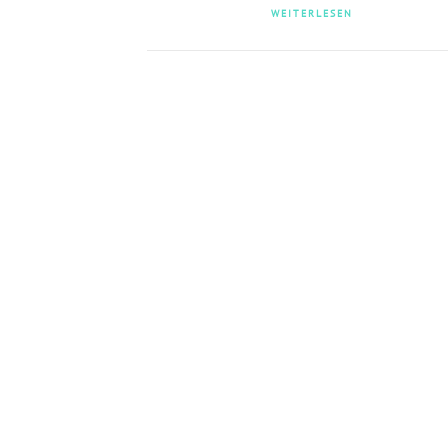
WEITERLESEN