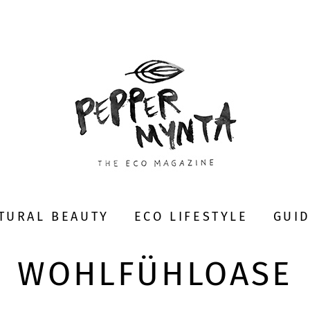
TURAL BEAUTY
ECO LIFESTYLE
GUI
WOHLFÜHLOASE