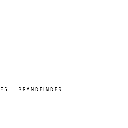
DES
BRANDFINDER