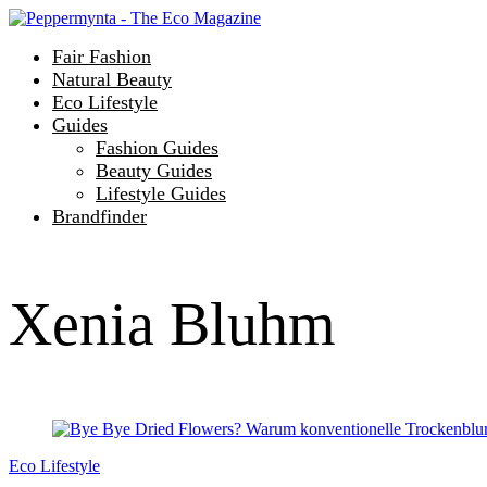
Fair Fashion
Natural Beauty
Eco Lifestyle
Guides
Fashion Guides
Beauty Guides
Lifestyle Guides
Brandfinder
Xenia Bluhm
Eco Lifestyle