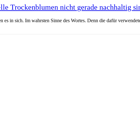
le Trockenblumen nicht gerade nachhaltig si
es in sich. Im wahrsten Sinne des Wortes. Denn die dafür verwendete