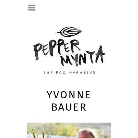
YVONNE
BAUER