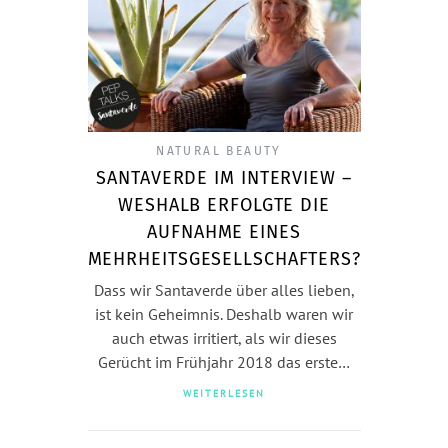
NATURAL BEAUTY
SANTAVERDE IM INTERVIEW –
WESHALB ERFOLGTE DIE
AUFNAHME EINES
MEHRHEITSGESELLSCHAFTERS?
Dass wir Santaverde über alles lieben,
ist kein Geheimnis. Deshalb waren wir
auch etwas irritiert, als wir dieses
Gerücht im Frühjahr 2018 das erste…
WEITERLESEN