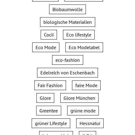
Biobaumwolle
biologische Materialien
Cocii
Eco lifestyle
Eco Mode
Eco Modelabel
eco-fashion
Edelreich von Eschenbach
Fair Fashion
faire Mode
Glore
Glore München
Greentee
grüne mode
grüner Lifestyle
Hessnatur