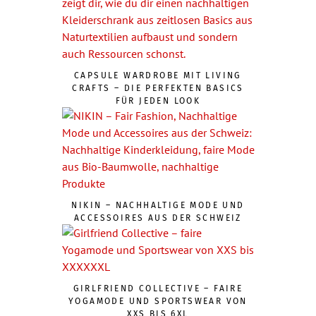
CAPSULE WARDROBE MIT LIVING
CRAFTS – DIE PERFEKTEN BASICS
FÜR JEDEN LOOK
NIKIN – NACHHALTIGE MODE UND
ACCESSOIRES AUS DER SCHWEIZ
GIRLFRIEND COLLECTIVE – FAIRE
YOGAMODE UND SPORTSWEAR VON
XXS BIS 6XL