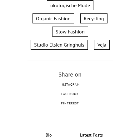
ökologische Mode
Organic Fashion
Recycling
Slow Fashion
Studio Elsien Gringhuis
Veja
Share on
INSTAGRAM
FACEBOOK
PINTEREST
Bio
Latest Posts