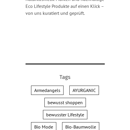
Eco Lifestyle Produkte auf einen Klick –
von uns kuratiert und geprüft.
Tags
Armedangels
AYURGANIC
bewusst shoppen
bewusster Lifestyle
Bio Mode
Bio-Baumwolle