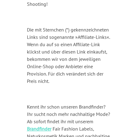
Shooting!
Die mit Sternchen (*) gekennzeichneten
Links sind sogenannte »Affiliate-Links«.
Wenn du auf so einen Affiliate-Link
klickst und über diesen Link einkaufst,
bekommen wir von dem jeweiligen
Online-Shop oder Anbieter eine
Provision. Für dich verändert sich der
Preis nicht.
Kennt ihr schon unseren Brandfinder?
Ihr sucht noch mehr nachhaltige Mode?
Ab sofort findet ihr mit unserem
Brandfinder
Fair Fashion Labels,
Naturkosmetik Marken und nachhaltige