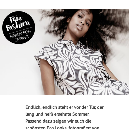
Endlich, endlich steht er vor der Tür, der
lang und heiß ersehnte Sommer.
Passend dazu zeigen wir euch die
schönsten Eco Looks, fotografiert von