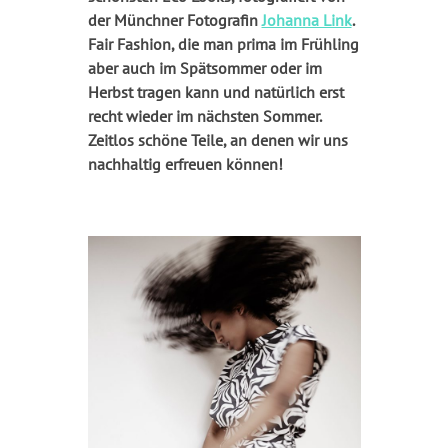
der Münchner Fotografin
Johanna Link
.
Fair Fashion, die man prima im Frühling
aber auch im Spätsommer oder im
Herbst tragen kann und natürlich erst
recht wieder im nächsten Sommer.
Zeitlos schöne Teile, an denen wir uns
nachhaltig erfreuen können!