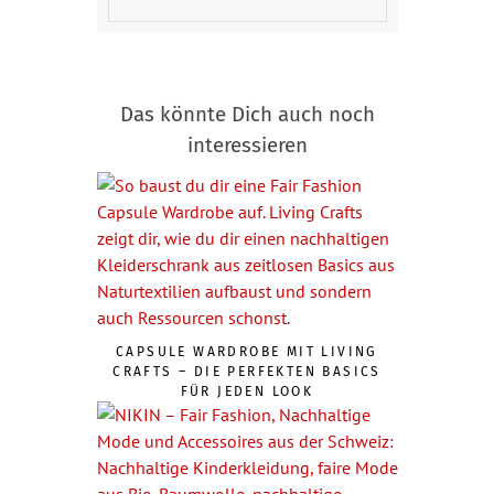
Das könnte Dich auch noch
interessieren
CAPSULE WARDROBE MIT LIVING
CRAFTS – DIE PERFEKTEN BASICS
FÜR JEDEN LOOK