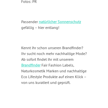
Fotos: PR
Passender
natürlicher Sonnenschutz
gefällig – hier entlang!
Kennt ihr schon unseren Brandfinder?
Ihr sucht noch mehr nachhaltige Mode?
Ab sofort findet ihr mit unserem
Brandfinder
Fair Fashion Labels,
Naturkosmetik Marken und nachhaltige
Eco Lifestyle Produkte auf einen Klick –
von uns kuratiert und geprüft.