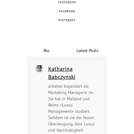
INSTAGRAM
FACEBOOK
PINTEREST
Bio
Latest Posts
Katharina
Babczynski
arbeitet begeistert als
Marketing Managerin im.
Sie hat in Mailand und
Reims »Luxus
Management« studiert.
Seitdem ist sie der festen
Überzeugung, dass Luxus
und Nachhaltigkeit