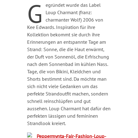
G
egründet wurde das Label
Loup Charmant (franz:
charmanter Wolf) 2006 von
Kee Edwards. Inspiration für ihre
Kollektion bekommt sie durch ihre
Erinnerungen an entspannte Tage am
Strand: Sonne, die die Haut erwärmt,
der Duft von Sonnenöl, die Erfrischung
nach dem Sonnenbad im kühlen Nass.
Tage, die von Bikini, Kleidchen und
Shorts bestimmt sind. Da möchte man
sich nicht viele Gedanken um das
perfekte Strandoutfit machen, sondern
schnell reinschlüpfen und gut
aussehen. Loup Charmant hat dafür den
perfekten lässigen und femininen
Strandlook kreiert.