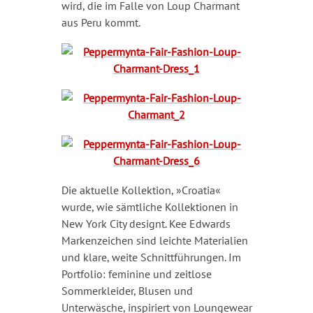
wird, die im Falle von Loup Charmant
aus Peru kommt.
Die aktuelle Kollektion, »Croatia«
wurde, wie sämtliche Kollektionen in
New York City designt. Kee Edwards
Markenzeichen sind leichte Materialien
und klare, weite Schnittführungen. Im
Portfolio: feminine und zeitlose
Sommerkleider, Blusen und
Unterwäsche, inspiriert von Loungewear