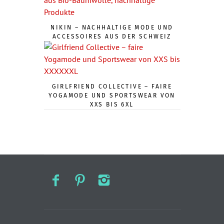
NIKIN – NACHHALTIGE MODE UND
ACCESSOIRES AUS DER SCHWEIZ
GIRLFRIEND COLLECTIVE – FAIRE
YOGAMODE UND SPORTSWEAR VON
XXS BIS 6XL