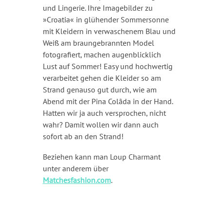
und Lingerie. Ihre Imagebilder zu
»Croatia« in glühender Sommersonne
mit Kleidern in verwaschenem Blau und
Weiß am braungebrannten Model
fotografiert, machen augenblicklich
Lust auf Sommer! Easy und hochwertig
verarbeitet gehen die Kleider so am
Strand genauso gut durch, wie am
Abend mit der Pina Colãda in der Hand.
Hatten wir ja auch versprochen, nicht
wahr? Damit wollen wir dann auch
sofort ab an den Strand!
Beziehen kann man Loup Charmant
unter anderem über
Matchesfashion.com
.