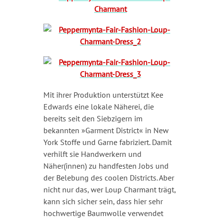
Mit ihrer Produktion unterstützt Kee
Edwards eine lokale Näherei, die
bereits seit den Siebzigern im
bekannten »Garment District« in New
York Stoffe und Garne fabriziert. Damit
verhilft sie Handwerkern und
Näher(innen) zu handfesten Jobs und
der Belebung des coolen Districts. Aber
nicht nur das, wer Loup Charmant trägt,
kann sich sicher sein, dass hier sehr
hochwertige Baumwolle verwendet