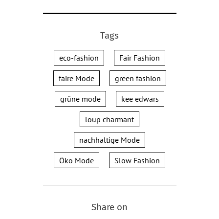
Tags
eco-fashion
Fair Fashion
faire Mode
green fashion
grüne mode
kee edwars
loup charmant
nachhaltige Mode
Öko Mode
Slow Fashion
Share on