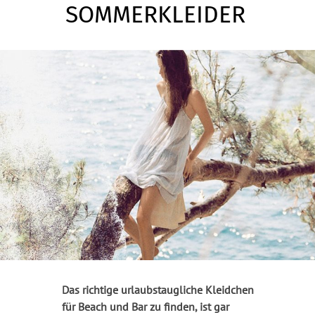
SOMMERKLEIDER
Das richtige urlaubstaugliche Kleidchen
für Beach und Bar zu finden, ist gar