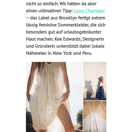
nicht so einfach. Wir hätten da aber
einen ultimativen Tipp:
Loup Charmant
– das Label aus Brooklyn fertigt extrem
lässig feminine Sommerkleider, die sich
besonders gut auf urlaubsgebräunter
Haut machen. Kee Edwards, Designerin
und Gründerin unterstützt dabei lokale
Nähereien in New York und Peru.