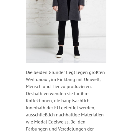
Die beiden Gründer liegt legen größten
Wert darauf, im Einklang mit Umwelt,
Mensch und Tier zu produzieren.
Deshalb verwenden sie für ihre
Kollektionen, die hauptsächlich
innerhalb der EU gefertigt werden,
ausschließlich nachhaltige Materialien
wie Modal Edelweiss. Bei den
Färbungen und Veredelungen der