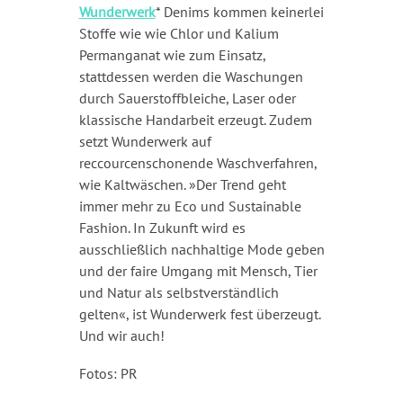
Wunderwerk
* Denims kommen keinerlei
Stoffe wie wie Chlor und Kalium
Permanganat wie zum Einsatz,
stattdessen werden die Waschungen
durch Sauerstoffbleiche, Laser oder
klassische Handarbeit erzeugt. Zudem
setzt Wunderwerk auf
reccourcenschonende Waschverfahren,
wie Kaltwäschen. »Der Trend geht
immer mehr zu Eco und Sustainable
Fashion. In Zukunft wird es
ausschließlich nachhaltige Mode geben
und der faire Umgang mit Mensch, Tier
und Natur als selbstverständlich
gelten«, ist Wunderwerk fest überzeugt.
Und wir auch!
Fotos: PR