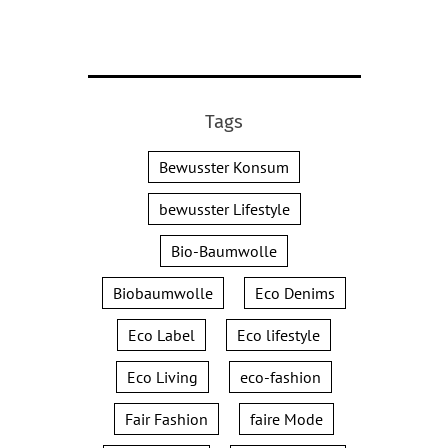
Tags
Bewusster Konsum
bewusster Lifestyle
Bio-Baumwolle
Biobaumwolle
Eco Denims
Eco Label
Eco lifestyle
Eco Living
eco-fashion
Fair Fashion
faire Mode