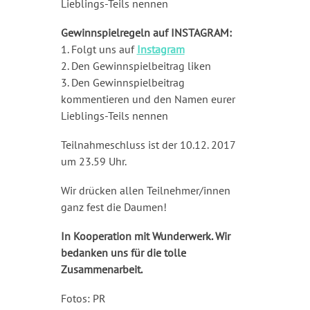
Lieblings-Teils nennen
Gewinnspielregeln auf INSTAGRAM:
1. Folgt uns auf
Instagram
2. Den Gewinnspielbeitrag liken
3. Den Gewinnspielbeitrag
kommentieren und den Namen eurer
Lieblings-Teils nennen
Teilnahmeschluss ist der 10.12. 2017
um 23.59 Uhr.
Wir drücken allen Teilnehmer/innen
ganz fest die Daumen!
In Kooperation mit Wunderwerk. Wir
bedanken uns für die tolle
Zusammenarbeit.
Fotos: PR