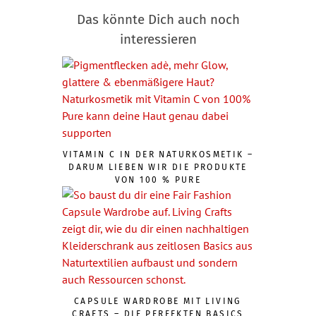
Das könnte Dich auch noch
interessieren
VITAMIN C IN DER NATURKOSMETIK –
DARUM LIEBEN WIR DIE PRODUKTE
VON 100 % PURE
CAPSULE WARDROBE MIT LIVING
CRAFTS – DIE PERFEKTEN BASICS