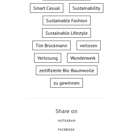
Smart Casual
Sustainability
Sustainable Fashion
Sustainable Lifestyle
Tim Brückmann
verlosen
Verlosung
Wunderwerk
zertifizierte Bio-Baumwolle
zu gewinnen
Share on
INSTAGRAM
FACEBOOK