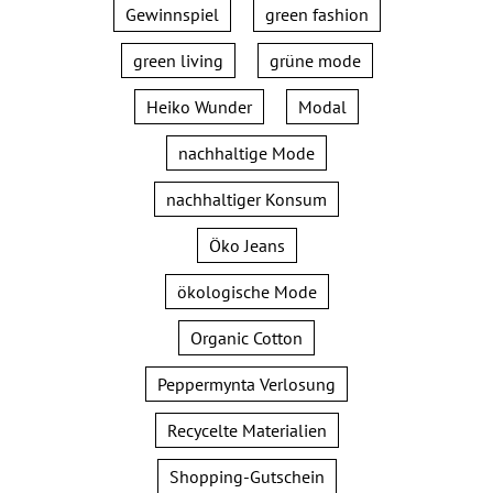
Gewinnspiel
green fashion
green living
grüne mode
Heiko Wunder
Modal
nachhaltige Mode
nachhaltiger Konsum
Öko Jeans
ökologische Mode
Organic Cotton
Peppermynta Verlosung
Recycelte Materialien
Shopping-Gutschein