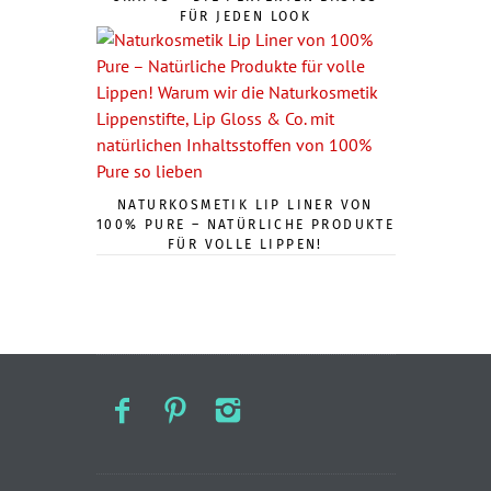
FÜR JEDEN LOOK
NATURKOSMETIK LIP LINER VON
100% PURE – NATÜRLICHE PRODUKTE
FÜR VOLLE LIPPEN!