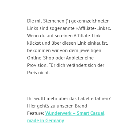
Die mit Sternchen (*) gekennzeichneten
Links sind sogenannte »Affiliate-Links«.
Wenn du auf so einen Affiliate-Link
klickst und über diesen Link einkaufst,
bekommen wir von dem jeweiligen
Online-Shop oder Anbieter eine
Provision. Für dich verändert sich der
Preis nicht.
Ihr wollt mehr über das Label erfahren?
Hier geht’s zu unseren Brand
Feature:
Wunderwerk – Smart Casual
made in Germany
.