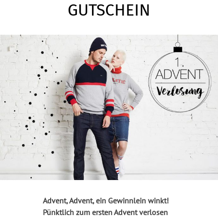
GUTSCHEIN
Advent, Advent, ein Gewinnlein winkt!
Pünktlich zum ersten Advent verlosen