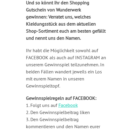
Und so könnt ihr den Shopping
Gutschein von Wunderwerk
gewinnen:
Verratet uns, welches
Kleidungsstück aus dem aktuellen
Shop-Sortiment euch am besten gefällt
und nennt uns den Namen.
Ihr habt die Möglichkeit sowohl auf
FACEBOOK als auch auf INSTAGRAM an
unserem Gewinnspiel teilzunehmen. In
beiden Fällen wandert jeweils ein Los
mit eurem Namen in unseren
Gewinnspieltopf.
Gewinnspielregeln auf FACEBOOK:
1. Folgt uns auf
Facebook
2. Den Gewinnspielbeitrag liken
3. Den Gewinnspielbeitrag
kommentieren und den Namen eurer