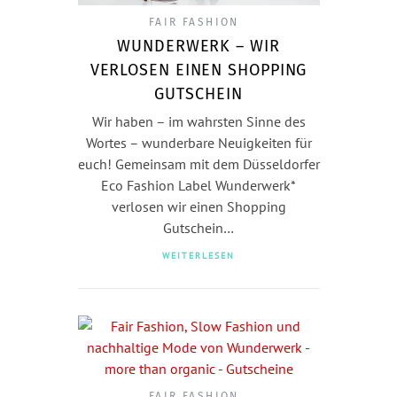
FAIR FASHION
WUNDERWERK – WIR
VERLOSEN EINEN SHOPPING
GUTSCHEIN
Wir haben – im wahrsten Sinne des
Wortes – wunderbare Neuigkeiten für
euch! Gemeinsam mit dem Düsseldorfer
Eco Fashion Label Wunderwerk*
verlosen wir einen Shopping
Gutschein…
WEITERLESEN
FAIR FASHION