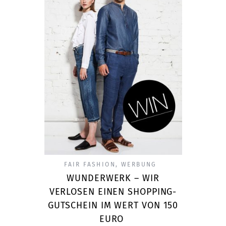
FAIR FASHION
,
WERBUNG
WUNDERWERK – WIR
VERLOSEN EINEN SHOPPING-
GUTSCHEIN IM WERT VON 150
EURO