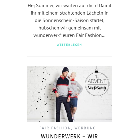
Hej Sommer, wir warten auf dich! Damit
ihr mit einem strahlenden Lächeln in
die Sonnenschein-Saison startet,
hübschen wir gemeinsam mit
wunderwerk* euren Fair Fashion…
WEITERLESEN
FAIR FASHION
,
WERBUNG
WUNDERWERK – WIR