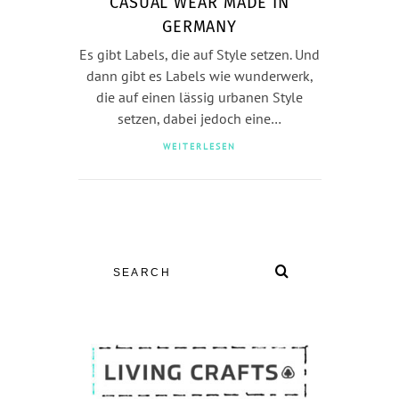
CASUAL WEAR MADE IN
GERMANY
Es gibt Labels, die auf Style setzen. Und
dann gibt es Labels wie wunderwerk,
die auf einen lässig urbanen Style
setzen, dabei jedoch eine…
WEITERLESEN