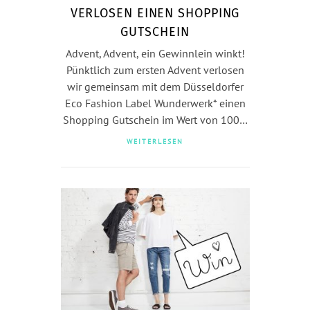
VERLOSEN EINEN SHOPPING
GUTSCHEIN
Advent, Advent, ein Gewinnlein winkt!
Pünktlich zum ersten Advent verlosen
wir gemeinsam mit dem Düsseldorfer
Eco Fashion Label Wunderwerk* einen
Shopping Gutschein im Wert von 100…
WEITERLESEN