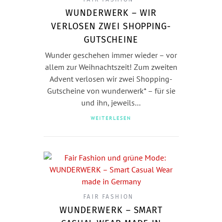
WUNDERWERK – WIR
VERLOSEN ZWEI SHOPPING-
GUTSCHEINE
Wunder geschehen immer wieder – vor
allem zur Weihnachtszeit! Zum zweiten
Advent verlosen wir zwei Shopping-
Gutscheine von wunderwerk* – für sie
und ihn, jeweils…
WEITERLESEN
FAIR FASHION
WUNDERWERK – SMART