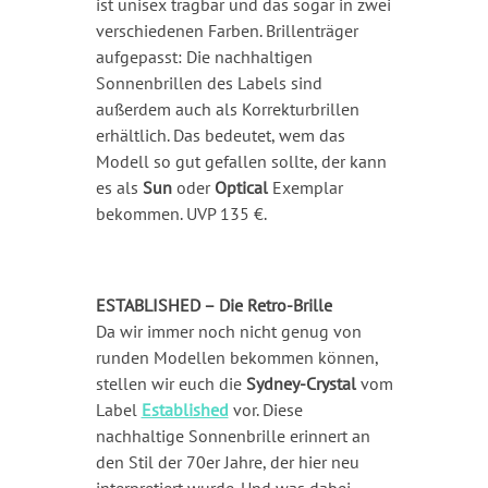
ist unisex tragbar und das sogar in zwei
verschiedenen Farben. Brillenträger
aufgepasst: Die nachhaltigen
Sonnenbrillen des Labels sind
außerdem auch als Korrekturbrillen
erhältlich. Das bedeutet, wem das
Modell so gut gefallen sollte, der kann
es als
Sun
oder
Optical
Exemplar
bekommen. UVP 135 €.
ESTABLISHED – Die Retro-Brille
Da wir immer noch nicht genug von
runden Modellen bekommen können,
stellen wir euch die
Sydney-Crystal
vom
Label
Established
vor. Diese
nachhaltige Sonnenbrille erinnert an
den Stil der 70er Jahre, der hier neu