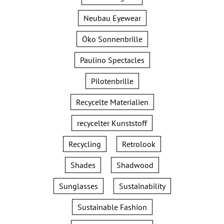
Neubau Eyewear
Öko Sonnenbrille
Paulino Spectacles
Pilotenbrille
Recycelte Materialien
recycelter Kunststoff
Recycling
Retrolook
Shades
Shadwood
Sunglasses
Sustainability
Sustainable Fashion