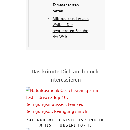
Tomatensorten
retten
Allbirds Sneaker aus
Wolle – Die
bequemsten Schuhe
der Welt!
Das könnte Dich auch noch
interessieren
NATURKOSMETIK GESICHTSREINIGER
IM TEST – UNSERE TOP 10