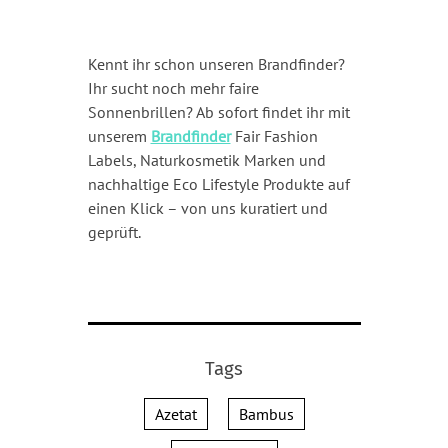
Kennt ihr schon unseren Brandfinder?
Ihr sucht noch mehr faire
Sonnenbrillen? Ab sofort findet ihr mit
unserem
Brandfinder
Fair Fashion
Labels, Naturkosmetik Marken und
nachhaltige Eco Lifestyle Produkte auf
einen Klick – von uns kuratiert und
geprüft.
Tags
Azetat
Bambus