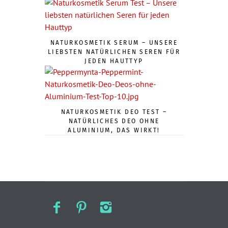
NATURKOSMETIK SERUM – UNSERE
LIEBSTEN NATÜRLICHEN SEREN FÜR
JEDEN HAUTTYP
NATURKOSMETIK DEO TEST –
NATÜRLICHES DEO OHNE
ALUMINIUM, DAS WIRKT!