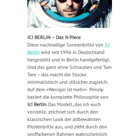
IC! BERLIN – Das It-Piece
Diese nachhaltige Sonnenbrille von
Ic!
Berlin
wird seit 1996 in Deutschland
hergestellt und in Berlin handgefertigt.
Und das ganz ohne Schrauben und Tam
Tam – das macht die Stücke
minimalistisch und stilsicher zugleich.
Auf dem »Weniger ist mehr«- Prinzip
basiert die komplette Philosophie von
Ic! Berlin
. Das Modell, das ich euch
vorstelle, zeichnet sich durch den
klassischen Look der altbewährten
Pilotenbrille aus, und zieht durch den
senffarbenen Rahmen wahrscheinlich