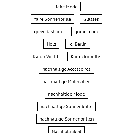
faire Mode
faire Sonnenbrille
Glasses
green fashion
grüne mode
Holz
Ic! Berlin
Karun World
Korrekturbrille
nachhaltige Accessoires
nachhaltige Materialien
nachhaltige Mode
nachhaltige Sonnenbrille
nachhaltige Sonnenbrillen
Nachhaltigkeit