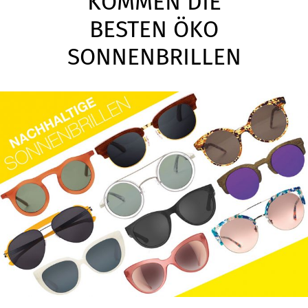
KOMMEN DIE
BESTEN ÖKO
SONNENBRILLEN