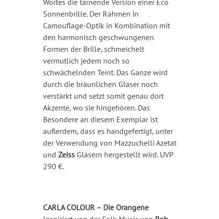
Wortes die tarnende Version einer Eco
Sonnenbrille. Der Rahmen in
Camouflage-Optik in Kombination mit
den harmonisch geschwungenen
Formen der Brille, schmeichelt
vermutlich jedem noch so
schwächelnden Teint. Das Ganze wird
durch die bräunlichen Gläser noch
verstärkt und setzt somit genau dort
Akzente, wo sie hingehören. Das
Besondere an diesem Exemplar ist
außerdem, dass es handgefertigt, unter
der Verwendung von Mazzuchelli Azetat
und
Zeiss
Gläsern hergestellt wird. UVP
290 €.
CARLA COLOUR – Die Orangene