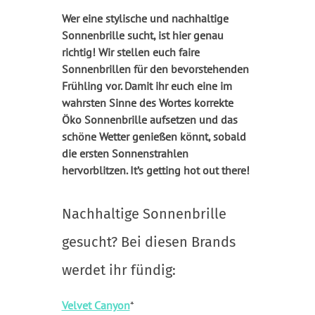
Wer eine stylische und nachhaltige
Sonnenbrille sucht, ist hier genau
richtig! Wir stellen euch faire
Sonnenbrillen für den bevorstehenden
Frühling vor. Damit ihr euch eine im
wahrsten Sinne des Wortes korrekte
Öko Sonnenbrille aufsetzen und das
schöne Wetter genießen könnt, sobald
die ersten Sonnenstrahlen
hervorblitzen. It’s getting hot out there!
Nachhaltige Sonnenbrille
gesucht? Bei diesen Brands
werdet ihr fündig:
Velvet Canyon
*