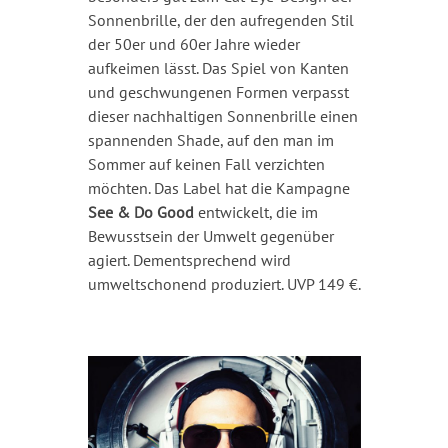
Sonnenbrille, der den aufregenden Stil
der 50er und 60er Jahre wieder
aufkeimen lässt. Das Spiel von Kanten
und geschwungenen Formen verpasst
dieser nachhaltigen Sonnenbrille einen
spannenden Shade, auf den man im
Sommer auf keinen Fall verzichten
möchten. Das Label hat die Kampagne
See & Do Good
entwickelt, die im
Bewusstsein der Umwelt gegenüber
agiert. Dementsprechend wird
umweltschonend produziert. UVP 149 €.