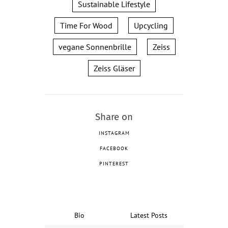
Sustainable Lifestyle
Time For Wood
Upcycling
vegane Sonnenbrille
Zeiss
Zeiss Gläser
Share on
INSTAGRAM
FACEBOOK
PINTEREST
Bio
Latest Posts