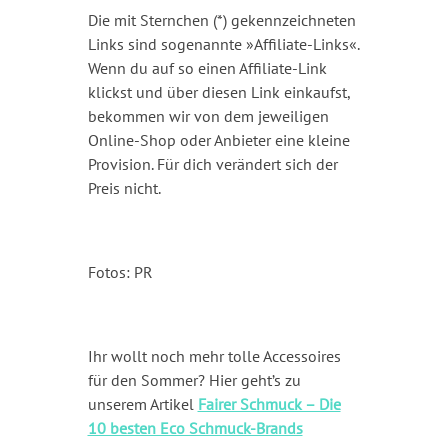
Die mit Sternchen (*) gekennzeichneten
Links sind sogenannte »Affiliate-Links«.
Wenn du auf so einen Affiliate-Link
klickst und über diesen Link einkaufst,
bekommen wir von dem jeweiligen
Online-Shop oder Anbieter eine kleine
Provision. Für dich verändert sich der
Preis nicht.
Fotos: PR
Ihr wollt noch mehr tolle Accessoires
für den Sommer? Hier geht’s zu
unserem Artikel
Fairer Schmuck – Die
10 besten Eco Schmuck-Brands