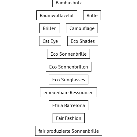
Bambusholz
Baumwollazetat
Brille
Brillen
Camouflage
Cat Eye
Eco Shades
Eco Sonnenbrille
Eco Sonnenbrillen
Eco Sunglasses
erneuerbare Ressourcen
Etnia Barcelona
Fair Fashion
fair produzierte Sonnenbrille