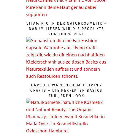
VITAMIN C IN DER NATURKOSMETIK –
DARUM LIEBEN WIR DIE PRODUKTE
VON 100 % PURE
CAPSULE WARDROBE MIT LIVING
CRAFTS – DIE PERFEKTEN BASICS
FÜR JEDEN LOOK