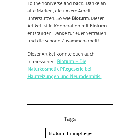
To the Yoniverse and back! Danke an
alle Marken, die unsere Arbeit
unterstützen. So wie
Bioturm
. Dieser
Artikel ist in Kooperation mit
Bioturm
entstanden. Danke für euer Vertrauen
und die schöne Zusammenarbeit!
Dieser Artikel könnte euch auch
interessieren:
Bioturm – Die
Naturkosmetik Pflegeserie bei
Hautreizungen und Neurodermitis
Tags
Bioturm Intimpflege