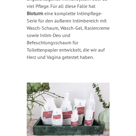
viel Pflege. Für all diese Fälle hat
Bioturm
eine komplette Intimpflege-
Serie für den äußeren Intimbereich mit
Wasch-Schaum, Wasch-Gel, Rasiercreme
sowie Intim-Deo und
Befeuchtungsschaum für
Toilettenpapier entwickelt, die wir auf
Herz und Vagina getestet haben.