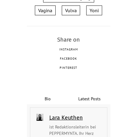
Vagina
Vulva
Yoni
Share on
INSTAGRAM
FACEBOOK
PINTEREST
Bio
Latest Posts
Lara Keuthen
ist Redaktionsleiterin bei
PEPPERMYNTA. Ihr Herz