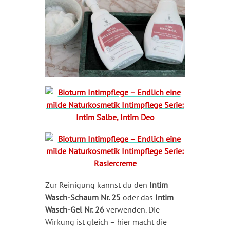
Zur Reinigung kannst du den
Intim
Wasch-Schaum Nr. 25
oder das
Intim
Wasch-Gel Nr. 26
verwenden. Die
Wirkung ist gleich – hier macht die