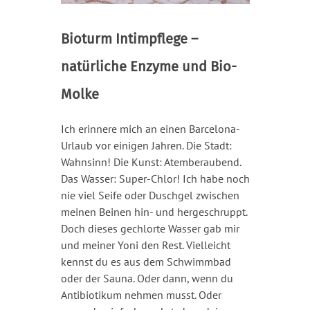
Bioturm Intimpflege –
natürliche Enzyme und Bio-
Molke
Ich erinnere mich an einen Barcelona-
Urlaub vor einigen Jahren. Die Stadt:
Wahnsinn! Die Kunst: Atemberaubend.
Das Wasser: Super-Chlor! Ich habe noch
nie viel Seife oder Duschgel zwischen
meinen Beinen hin- und hergeschruppt.
Doch dieses gechlorte Wasser gab mir
und meiner Yoni den Rest. Vielleicht
kennst du es aus dem Schwimmbad
oder der Sauna. Oder dann, wenn du
Antibiotikum nehmen musst. Oder