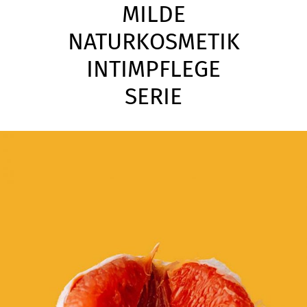
MILDE
NATURKOSMETIK
INTIMPFLEGE
SERIE