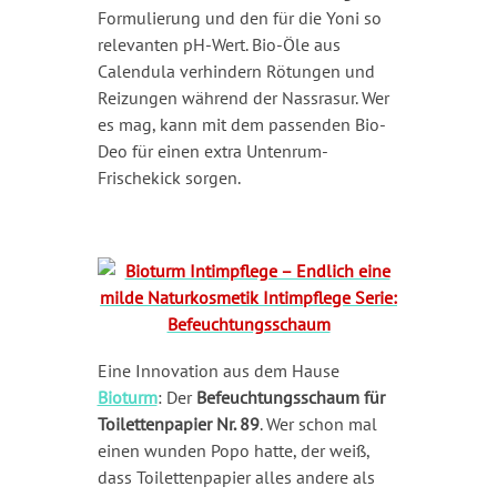
Formulierung und den für die Yoni so
relevanten pH-Wert. Bio-Öle aus
Calendula verhindern Rötungen und
Reizungen während der Nassrasur. Wer
es mag, kann mit dem passenden Bio-
Deo für einen extra Untenrum-
Frischekick sorgen.
Eine Innovation aus dem Hause
Bioturm
: Der
Befeuchtungsschaum für
Toilettenpapier Nr. 89
. Wer schon mal
einen wunden Popo hatte, der weiß,
dass Toilettenpapier alles andere als