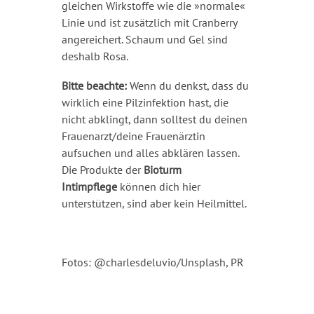
gleichen Wirkstoffe wie die »normale«
Linie und ist zusätzlich mit Cranberry
angereichert. Schaum und Gel sind
deshalb Rosa.
Bitte beachte:
Wenn du denkst, dass du
wirklich eine Pilzinfektion hast, die
nicht abklingt, dann solltest du deinen
Frauenarzt/deine Frauenärztin
aufsuchen und alles abklären lassen.
Die Produkte der
Bioturm
Intimpflege
können dich hier
unterstützen, sind aber kein Heilmittel.
Fotos: @charlesdeluvio/Unsplash, PR