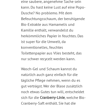
eine saubere, angenehme Sache sein
kann. Du hast keine Lust auf eine Popo-
Dusche? No problemo. Mit dem
Befeuchtungsschaum, der beruhigende
Bio-Extrakte aus Hamamelis und
Kamille enthält, verwandelst du
herkömmliches Papier in feuchtes. Das
ist super für die Umwelt, da
konventionelles, feuchtes
Toilettenpapier aus Vlies besteht, das
nur schwer recycelt werden kann.
Wasch-Gel und Schaum kannst du
natürlich auch ganz einfach für die
tägliche Pflege nehmen, wenn du es
gut verträgst. Wer der Blase zusätzlich
noch etwas Gutes tun will, entscheidet
sich für die
Cranberry-Linie
, welche Bio-
Cranberry-Saft enthält. Sie hat die