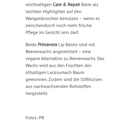
reichhaltigen
Care & Repair
Balm als
leichten Highlighter auf den
Wangenknochen benutzen – wenn es
zwischendurch noch mehr frische
Pflege im Gesicht sein darf.
Beide
Primavera
Lip Balms sind mit
Beerenwachs angereichert – eine
vegane Alternative zu Bienenwachs. Das
Wachs wird aus den Früchten des
ölhaltigen Lacksumach Baum
gewonnen. Zudem sind die Stifthülsen
aus nachwachsenden Rohstoffen
hergestellt.
Fotos: PR