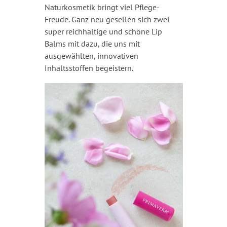
Naturkosmetik bringt viel Pflege-
Freude. Ganz neu gesellen sich zwei
super reichhaltige und schöne Lip
Balms mit dazu, die uns mit
ausgewählten, innovativen
Inhaltsstoffen begeistern.