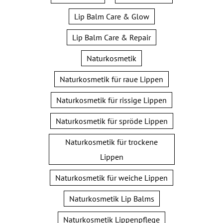
Lip Balm Care & Glow
Lip Balm Care & Repair
Naturkosmetik
Naturkosmetik für raue Lippen
Naturkosmetik für rissige Lippen
Naturkosmetik für spröde Lippen
Naturkosmetik für trockene
Lippen
Naturkosmetik für weiche Lippen
Naturkosmetik Lip Balms
Naturkosmetik Lippenpflege