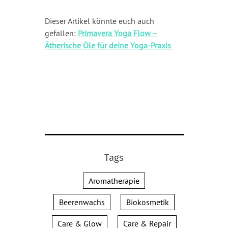
Dieser Artikel könnte euch auch
gefallen:
Primavera Yoga Flow –
Ätherische Öle für deine Yoga-Praxis
Tags
Aromatherapie
Beerenwachs
Biokosmetik
Care & Glow
Care & Repair