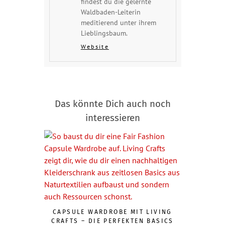
findest du die gelernte
Waldbaden-Leiterin
meditierend unter ihrem
Lieblingsbaum.
Website
Das könnte Dich auch noch
interessieren
CAPSULE WARDROBE MIT LIVING
CRAFTS – DIE PERFEKTEN BASICS