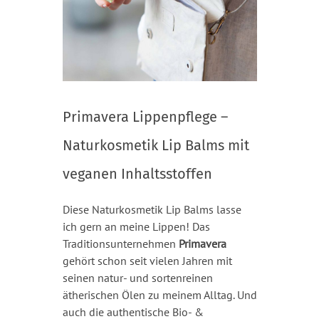
Primavera Lippenpflege –
Naturkosmetik Lip Balms mit
veganen Inhaltsstoffen
Diese Naturkosmetik Lip Balms lasse
ich gern an meine Lippen! Das
Traditionsunternehmen
Primavera
gehört schon seit vielen Jahren mit
seinen natur- und sortenreinen
ätherischen Ölen zu meinem Alltag. Und
auch die authentische Bio- &