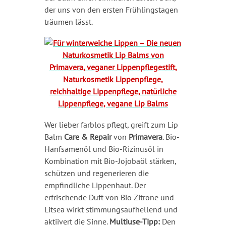
der uns von den ersten Frühlingstagen
träumen lässt.
Wer lieber farblos pflegt, greift zum Lip
Balm
Care & Repair
von
Primavera
. Bio-
Hanfsamenöl und Bio-Rizinusöl in
Kombination mit Bio-Jojobaöl stärken,
schützen und regenerieren die
empfindliche Lippenhaut. Der
erfrischende Duft von Bio Zitrone und
Litsea wirkt stimmungsaufhellend und
aktiivert die Sinne.
Multiuse-Tipp:
Den