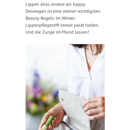
Lippen alles andere als happy.
Deswegen ist eine meiner wichtigsten
Beauty-Regeln im Winter:
Lippenpflegestift immer parat halten.
Und die Zunge im Mund lassen!