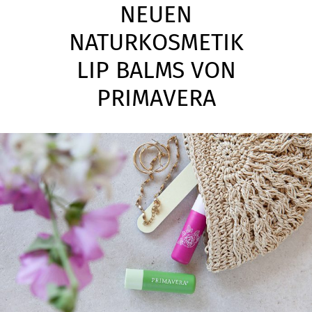
NEUEN
NATURKOSMETIK
LIP BALMS VON
PRIMAVERA