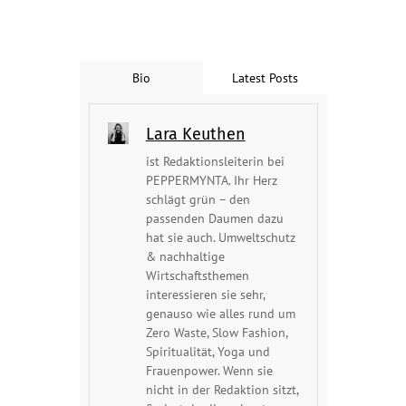
Bio
Latest Posts
Lara Keuthen
ist Redaktionsleiterin bei
PEPPERMYNTA. Ihr Herz
schlägt grün – den
passenden Daumen dazu
hat sie auch. Umweltschutz
& nachhaltige
Wirtschaftsthemen
interessieren sie sehr,
genauso wie alles rund um
Zero Waste, Slow Fashion,
Spiritualität, Yoga und
Frauenpower. Wenn sie
nicht in der Redaktion sitzt,