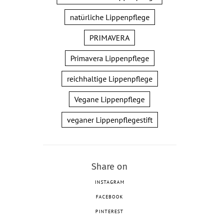
natürliche Lippenpflege
PRIMAVERA
Primavera Lippenpflege
reichhaltige Lippenpflege
Vegane Lippenpflege
veganer Lippenpflegestift
Share on
INSTAGRAM
FACEBOOK
PINTEREST